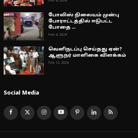
Feb 4, 2024
போலிஸ் நிலையம் முன்பு
போராட்டத்தில் ஈடுபட்ட
போதை ...
Feb 4, 2024
வெளிநடப்பு செய்தது ஏன்?
ஆளுநர் மாளிகை விளக்கம்
Feb 12, 2024
Social Media