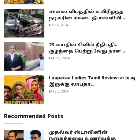
சாலை விபத்தில் உயிரிழந்த
நடிகரின் மகன்.. தீபாவளியி...
Nov 1, 2024
23 வயதில் சிவில் நீதிபதி..
குழந்தை பெற்று 2வது நாள...
Feb 13, 2024
Laapataa Ladies Tamil Review: எப்படி
இருக்கு லாபதா...
May 3, 2024
Recommended Posts
முதல்வர் ஸ்டாலினின்
நகைச்சுவை உணர்வுக்கு