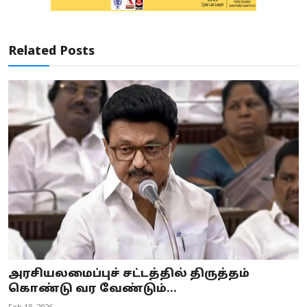
Related Posts
அரசியலமைப்புச் சட்டத்தில் திருத்தம்
கொண்டு வர வேண்டும்...