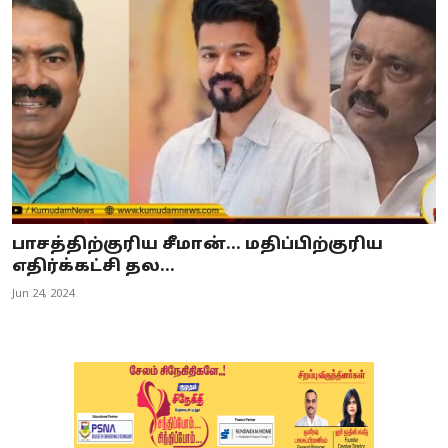
பாசத்திற்குரிய சீமான்... மதிப்பிற்குரிய
எதிர்க்கட்சி தல...
Jun 24, 2024