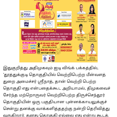
இதுகுறித்து அதிமுகவும் ஐடி விங்க் பக்கத்தில்,
‘தூத்துக்குடி தொகுதியில் வெற்றிபெற்ற மீன்வளத்
துறை அமைச்சர் ஸ்ரீநாத், தான் வெற்றி பெற்ற
தொகுதி எது என்பதைக்கூட அறியாமல், திமுகவைச்
சேர்ந்த மற்றொருவர் வெற்றிபெற்ற திருச்செந்தூர்
தொகுதியின் ஒரு பகுதியான புன்னக்காயலுக்குச்
சென்று தனக்கு வாக்களித்ததற்கு நன்றி தெரிவித்து
வருகிறார். தனது தொகுதி எல்லை எது என்று கூடத்