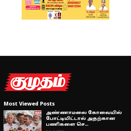
Most Viewed Posts
அண்ணாமலை கோவையில்
போட்டியிட்டால் அதற்கான
பணிகளை செ...