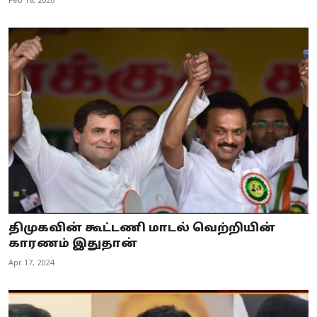
Feb 18, 2026
திமுகவின் கூட்டணி மாடல் வெற்றியின்
காரணம் இதுதான்
Apr 17, 2024