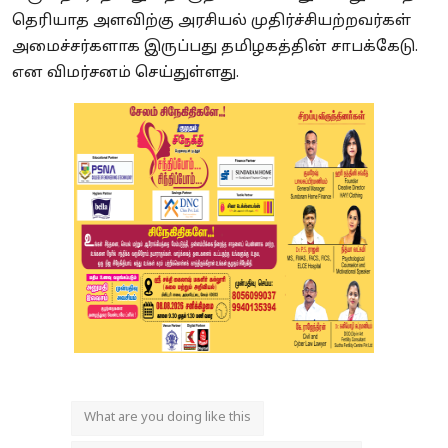
தெரியாத அளவிற்கு அரசியல் முதிர்ச்சியற்றவர்கள்
அமைச்சர்களாக இருப்பது தமிழகத்தின் சாபக்கேடு.
என விமர்சனம் செய்துள்ளது.
What are you doing like this