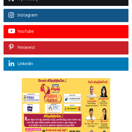
Instagram
YouTube
Pinterest
Linkedin