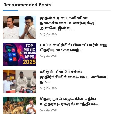
Recommended Posts
முதல்வர் ஸ்டாலினின்
நகைச்சுவை உணர்வுக்கு
அளவே இல்ல...
Aug 22, 2025
டாப் 5 ஸ்ட்ரீமிங் பிளாட்பார்ம் எது
தெரியுமா? கவனத்...
Aug 22, 2025
விஜய்யின் பேச்சில்
முதிர்ச்சியில்லை.. கூட்டணியை
நம...
Aug 22, 2025
தெரு நாய் வழக்கில் புதிய
உத்தரவு.. ராகுல் காந்தி வ...
Aug 22, 2025