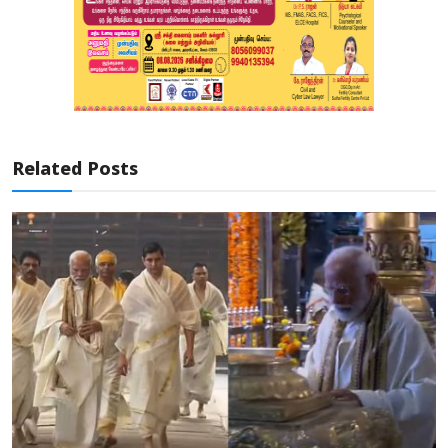
Related Posts