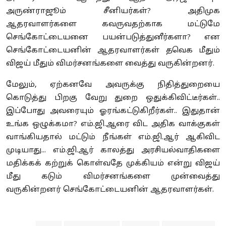
அருண்ராஜூம் சீனியர்கள்? அதிமுக
ஆதரவாளர்களை கவருவதற்காக மட்டுமே
செங்கோட்டையனை பயன்படுத்துனீர்களா? என
செங்கோட்டையனின் ஆதரவாளர்கள் தவெக மீதும்
விஜய் மீதும் விமர்சனங்களை வைத்து வருகின்றனர்.
மேலும், ஏற்கனவே அவருக்கு நிதித்துறையை
கொடுத்து பிறகு வேறு துறை ஒதுக்கிவிட்டீர்கள்..
இப்போது அவரையும் ஓரங்கட்டுகிறீர்கள்.. இதுதான்
உங்க ஒழுக்கமா? எம்.ஜி.ஆரை விட அதிக வாக்குகள்
வாங்கியதால் மட்டும் நீங்கள் எம்.ஜி.ஆர் ஆகிவிட
முடியாது... எம்.ஜி.ஆர் காலத்து அரசியல்வாதிகளை
மதிக்கக் கற்றுக் கொள்வதே முக்கியம் என்று விஜய்
மீது கடும் விமர்சனங்களை முன்வைத்து
வருகின்றனர் செங்கோட்டையனின் ஆதரவாளர்கள்.