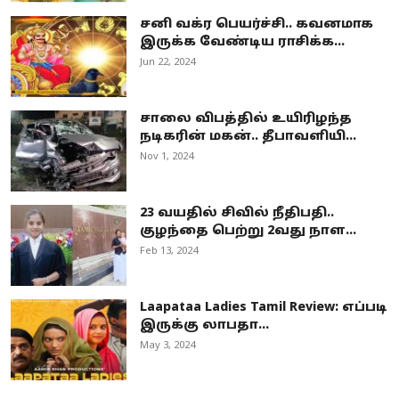
சனி வக்ர பெயர்ச்சி.. கவனமாக
இருக்க வேண்டிய ராசிக்க...
Jun 22, 2024
சாலை விபத்தில் உயிரிழந்த
நடிகரின் மகன்.. தீபாவளியி...
Nov 1, 2024
23 வயதில் சிவில் நீதிபதி..
குழந்தை பெற்று 2வது நாள...
Feb 13, 2024
Laapataa Ladies Tamil Review: எப்படி
இருக்கு லாபதா...
May 3, 2024