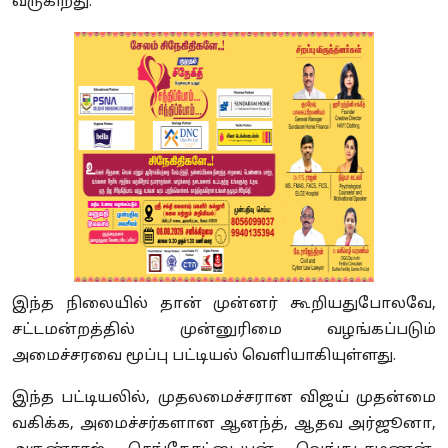
வருகிறது.
இந்த நிலையில் தான் முன்னர் கூறியதுபோலவே,
சட்டமன்றத்தில் முன்னுரிமை வழங்கப்படும்
அமைச்சரவை மூப்பு பட்டியல் வெளியாகியுள்ளது.
இந்த பட்டியலில், முதலமைச்சரான விஜய் முதன்மை
வகிக்க, அமைச்சர்களான ஆனந்த், ஆதவ அர்ஜூனா,