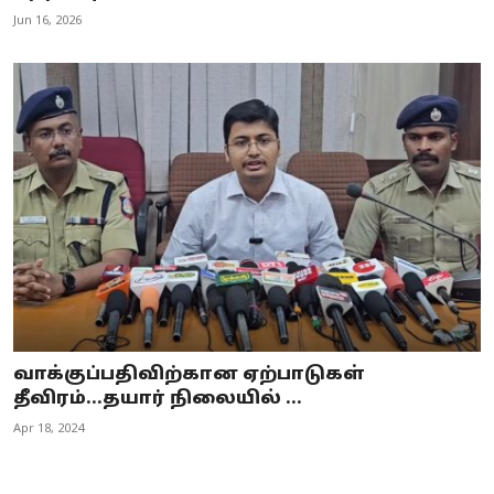
Jun 16, 2026
வாக்குப்பதிவிற்கான ஏற்பாடுகள்
தீவிரம்...தயார் நிலையில் ...
Apr 18, 2024