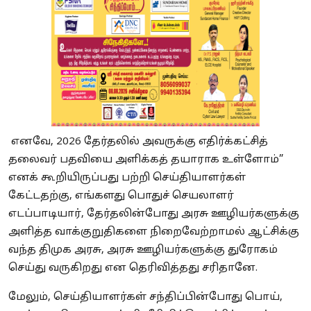
எனவே, 2026 தேர்தலில் அவருக்கு எதிர்க்கட்சித்
தலைவர் பதவியை அளிக்கத் தயாராக உள்ளோம்”
எனக் கூறியிருப்பது பற்றி செய்தியாளர்கள்
கேட்டதற்கு, எங்களது பொதுச் செயலாளர்
எடப்பாடியார், தேர்தலின்போது அரசு ஊழியர்களுக்கு
அளித்த வாக்குறுதிகளை நிறைவேற்றாமல் ஆட்சிக்கு
வந்த திமுக அரசு, அரசு ஊழியர்களுக்கு துரோகம்
செய்து வருகிறது என தெரிவித்தது சரிதானே.
மேலும், செய்தியாளர்கள் சந்திப்பின்போது பொய்,