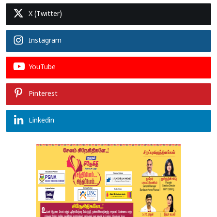
X (Twitter)
Instagram
YouTube
Pinterest
Linkedin