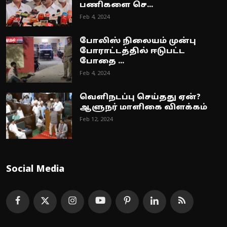
பணிகளை செ...
Feb 4, 2024
போலிஸ் நிலையம் முன்பு
போராட்டத்தில் ஈடுபட்ட
போதை ...
Feb 4, 2024
வெளிநடப்பு செய்தது ஏன்?
ஆளுநர் மாளிகை விளக்கம்
Feb 12, 2024
Social Media