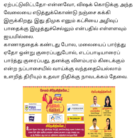
ஏற்பட்டுவிட்டதோ-என்னவோ, விஷக் கொடுக்கு அந்த
வேலையை எடுத்துக்கொண்டு நஞ்சை கக்கி
இருக்கிறது. இது திமுக எனும் கட்சியை அழிவுப்
பாதைக்கு இழுத்துச்செல்லும் என்பதில் எள்ளளவும்
ஐயமில்லை.
காணாததைக் கண்டது போல, மலையைப் பார்த்து
ஏதோ ஒன்று குரைப்பதுபோல், எடப்பாடியாரைப்
பார்த்து குரைப்பது, தனக்கு விளம்பரம் கிடைக்கும்
என்ற நப்பாசையில் வாய்க்கு வந்ததையெல்லாம்
உளறித் திரியும் உதவா நிதிக்கு நாவடக்கம் தேவை.