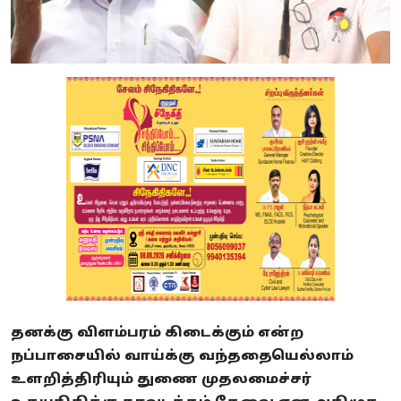
தனக்கு விளம்பரம் கிடைக்கும் என்ற
நப்பாசையில் வாய்க்கு வந்ததையெல்லாம்
உளறித்திரியும் துணை முதலமைச்சர்