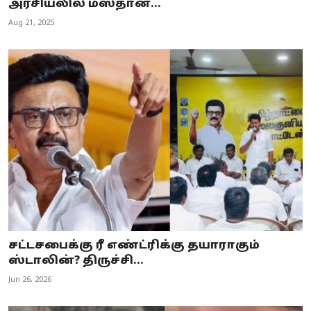
அரசியலில் மஸ்தான்...
Aug 21, 2025
சட்டசபைக்கு ரீ எண்ட்ரிக்கு தயாராகும்
ஸ்டாலின்? திருச்சி...
Jun 26, 2026