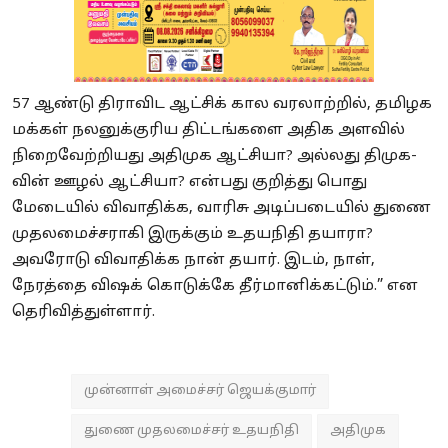
57 ஆண்டு திராவிட ஆட்சிக் கால வரலாற்றில், தமிழக
மக்கள் நலனுக்குரிய திட்டங்களை அதிக அளவில்
நிறைவேற்றியது அதிமுக ஆட்சியா? அல்லது திமுக-
வின் ஊழல் ஆட்சியா? என்பது குறித்து பொது
மேடையில் விவாதிக்க, வாரிசு அடிப்படையில் துணை
முதலமைச்சராகி இருக்கும் உதயநிதி தயாரா?
அவரோடு விவாதிக்க நான் தயார். இடம், நாள்,
நேரத்தை விஷக் கொடுக்கே தீர்மானிக்கட்டும்.” என
தெரிவித்துள்ளார்.
முன்னாள் அமைச்சர் ஜெயக்குமார்
துணை முதலமைச்சர் உதயநிதி
அதிமுக