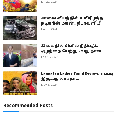
Jun 22, 2024
சாலை விபத்தில் உயிரிழந்த
நடிகரின் மகன்.. தீபாவளியி...
Nov 1, 2024
23 வயதில் சிவில் நீதிபதி..
குழந்தை பெற்று 2வது நாள...
Feb 13, 2024
Laapataa Ladies Tamil Review: எப்படி
இருக்கு லாபதா...
May 3, 2024
Recommended Posts