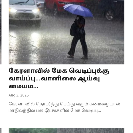
கேரளாவில் மேக வெடிப்புக்கு
வாய்ப்பு...வானிலை ஆய்வு
மையம...
Aug 3, 2026
கேரளாவில் தொடர்ந்து பெய்து வரும் கனமழையால்
மாநிலத்தில் பல இடங்களில் மேக வெடிப்பு...