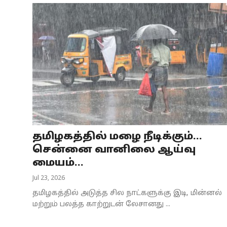
தமிழகத்தில் மழை நீடிக்கும்...
சென்னை வானிலை ஆய்வு
மையம்...
Jul 23, 2026
தமிழகத்தில் அடுத்த சில நாட்களுக்கு இடி, மின்னல்
மற்றும் பலத்த காற்றுடன் லேசானது ...