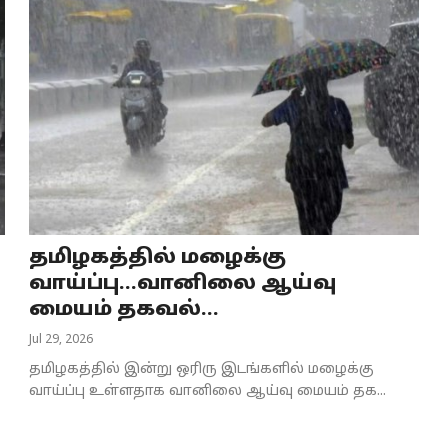
தமிழகத்தில் மழைக்கு
வாய்ப்பு...வானிலை ஆய்வு
மையம் தகவல்...
Jul 29, 2026
தமிழகத்தில் இன்று ஒரிரு இடங்களில் மழைக்கு
வாய்ப்பு உள்ளதாக வானிலை ஆய்வு மையம் தக...