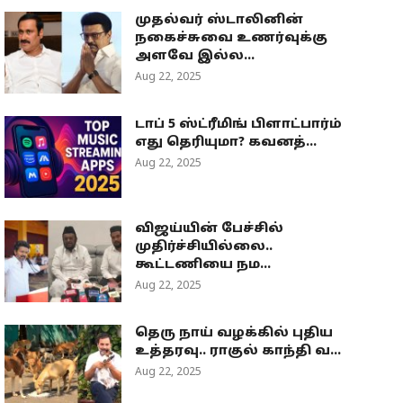
முதல்வர் ஸ்டாலினின்
நகைச்சுவை உணர்வுக்கு
அளவே இல்ல...
Aug 22, 2025
டாப் 5 ஸ்ட்ரீமிங் பிளாட்பார்ம்
எது தெரியுமா? கவனத்...
Aug 22, 2025
விஜய்யின் பேச்சில்
முதிர்ச்சியில்லை..
கூட்டணியை நம...
Aug 22, 2025
தெரு நாய் வழக்கில் புதிய
உத்தரவு.. ராகுல் காந்தி வ...
Aug 22, 2025