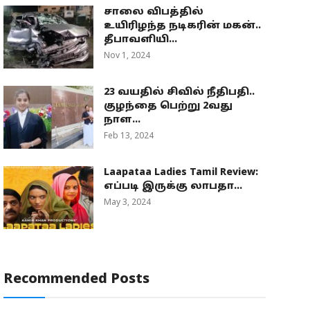
சாலை விபத்தில்
உயிரிழந்த நடிகரின் மகன்..
தீபாவளியி...
Nov 1, 2024
23 வயதில் சிவில் நீதிபதி..
குழந்தை பெற்று 2வது
நாள...
Feb 13, 2024
Laapataa Ladies Tamil Review:
எப்படி இருக்கு லாபதா...
May 3, 2024
Recommended Posts