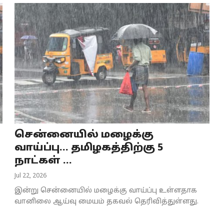
சென்னையில் மழைக்கு
வாய்ப்பு... தமிழகத்திற்கு 5
நாட்கள் ...
Jul 22, 2026
இன்று சென்னையில் மழைக்கு வாய்ப்பு உள்ளதாக
வானிலை ஆய்வு மையம் தகவல் தெரிவித்துள்ளது.