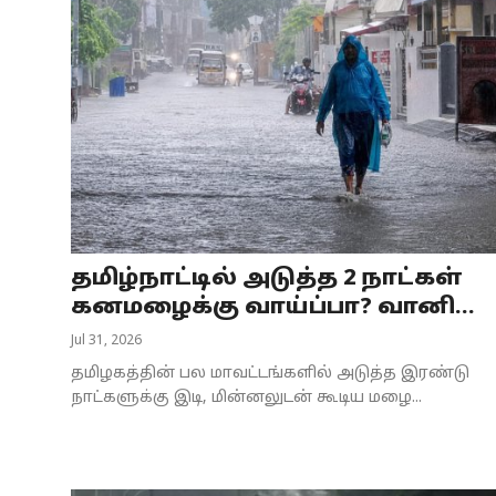
தமிழ்நாட்டில் அடுத்த 2 நாட்கள்
கனமழைக்கு வாய்ப்பா? வானி...
Jul 31, 2026
தமிழகத்தின் பல மாவட்டங்களில் அடுத்த இரண்டு
நாட்களுக்கு இடி, மின்னலுடன் கூடிய மழை...