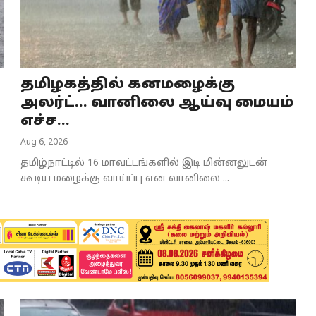
தமிழகத்தில் கனமழைக்கு
அலர்ட்... வானிலை ஆய்வு மையம்
எச்ச...
Aug 6, 2026
தமிழ்நாட்டில் 16 மாவட்டங்களில் இடி மின்னலுடன்
கூடிய மழைக்கு வாய்ப்பு என வானிலை ...