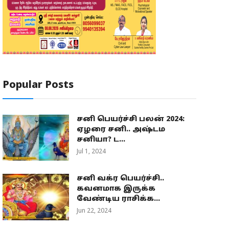
Popular Posts
சனி பெயர்ச்சி பலன் 2024:
ஏழரை சனி.. அஷ்டம
சனியா? ட...
Jul 1, 2024
சனி வக்ர பெயர்ச்சி..
கவனமாக இருக்க
வேண்டிய ராசிக்க...
Jun 22, 2024