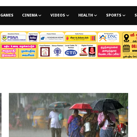
GAMES
CINEMA
VIDEOS
HEALTH
SPORTS
S