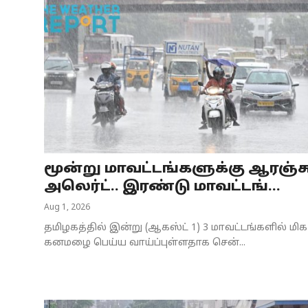
மூன்று மாவட்டங்களுக்கு ஆரஞ்ச
அலெர்ட்.. இரண்டு மாவட்டங்...
Aug 1, 2026
தமிழகத்தில் இன்று (ஆகஸ்ட் 1) 3 மாவட்டங்களில் மிக
கனமழை பெய்ய வாய்ப்புள்ளதாக சென்...