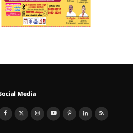
Social Media