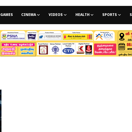
GAMES
CINEMA
VIDEOS
HEALTH
SPORTS
S