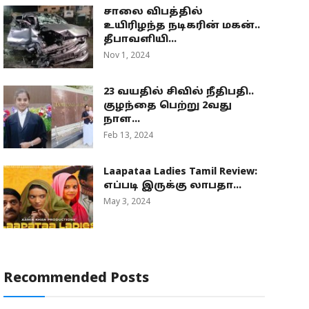
சாலை விபத்தில்
உயிரிழந்த நடிகரின் மகன்..
தீபாவளியி...
Nov 1, 2024
23 வயதில் சிவில் நீதிபதி..
குழந்தை பெற்று 2வது
நாள...
Feb 13, 2024
Laapataa Ladies Tamil Review:
எப்படி இருக்கு லாபதா...
May 3, 2024
Recommended Posts