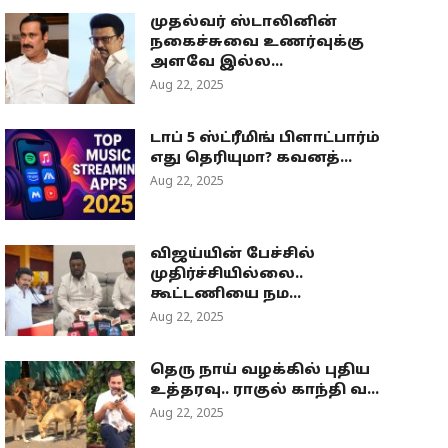
முதல்வர் ஸ்டாலினின்
நகைச்சுவை உணர்வுக்கு
அளவே இல்ல...
Aug 22, 2025
டாப் 5 ஸ்ட்ரீமிங் பிளாட்பார்ம்
எது தெரியுமா? கவனத்...
Aug 22, 2025
விஜய்யின் பேச்சில்
முதிர்ச்சியில்லை..
கூட்டணியை நம...
Aug 22, 2025
தெரு நாய் வழக்கில் புதிய
உத்தரவு.. ராகுல் காந்தி வ...
Aug 22, 2025