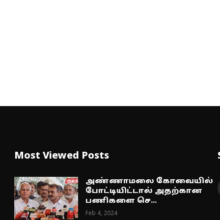
Most Viewed Posts
அண்ணாமலை கோவையில்
போட்டியிட்டால் அதற்கான
பணிகளை செ...
Feb 4, 2024