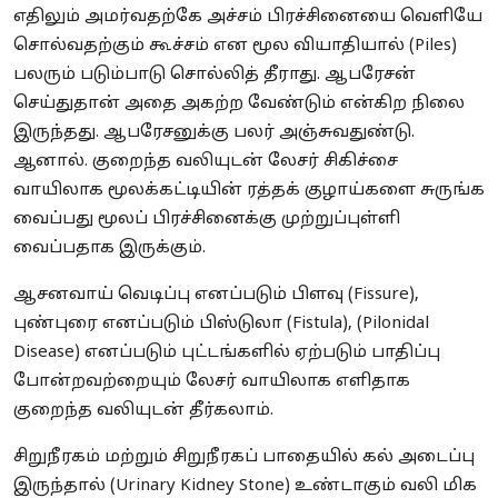
எதிலும் அமர்வதற்கே அச்சம் பிரச்சினையை வெளியே
சொல்வதற்கும் கூச்சம் என மூல வியாதியால் (Piles)
பலரும் படும்பாடு சொல்லித் தீராது. ஆபரேசன்
செய்துதான் அதை அகற்ற வேண்டும் என்கிற நிலை
இருந்தது. ஆபரேசனுக்கு பலர் அஞ்சுவதுண்டு.
ஆனால். குறைந்த வலியுடன் லேசர் சிகிச்சை
வாயிலாக மூலக்கட்டியின் ரத்தக் குழாய்களை சுருங்க
வைப்பது மூலப் பிரச்சினைக்கு முற்றுப்புள்ளி
வைப்பதாக இருக்கும்.
ஆசனவாய் வெடிப்பு எனப்படும் பிளவு (Fissure),
புண்புரை எனப்படும் பிஸ்டுலா (Fistula), (Pilonidal
Disease) எனப்படும் புட்டங்களில் ஏற்படும் பாதிப்பு
போன்றவற்றையும் லேசர் வாயிலாக எளிதாக
குறைந்த வலியுடன் தீர்கலாம்.
சிறுநீரகம் மற்றும் சிறுநீரகப் பாதையில் கல் அடைப்பு
இருந்தால் (Urinary Kidney Stone) உண்டாகும் வலி மிக