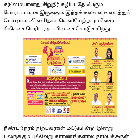
கடுமையானது. சிறுநீர் கழிப்பதே பெரும்
போராட்டமாக இருக்கும். இந்தக் கல்லை உடைத்துப்
பொடியாக்கி எளிதாக வெளியேற்றவும் லேசர்
சிகிச்சை பெரிய அளவில் கைகொடுக்கிறது.
நீண்ட நேரம் நிற்பவர்கள் மட்டுமின்றி இன்று
பலருக்கும் பல்வேறு காரணங்களால் நரம்புச் சுருள்