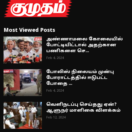
Most Viewed Posts
அண்ணாமலை கோவையில்
போட்டியிட்டால் அதற்கான
பணிகளை செ...
Feb 4, 2024
போலிஸ் நிலையம் முன்பு
போராட்டத்தில் ஈடுபட்ட
போதை ...
Feb 4, 2024
வெளிநடப்பு செய்தது ஏன்?
ஆளுநர் மாளிகை விளக்கம்
Feb 12, 2024