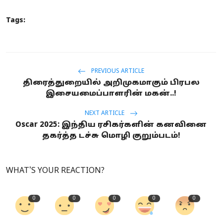
Tags:
PREVIOUS ARTICLE
திரைத்துறையில் அறிமுகமாகும் பிரபல
இசையமைப்பாளரின் மகன்..!
NEXT ARTICLE
Oscar 2025: இந்திய ரசிகர்களின் கனவினை
தகர்த்த டச்சு மொழி குறும்படம்!
WHAT'S YOUR REACTION?
0
0
0
0
0