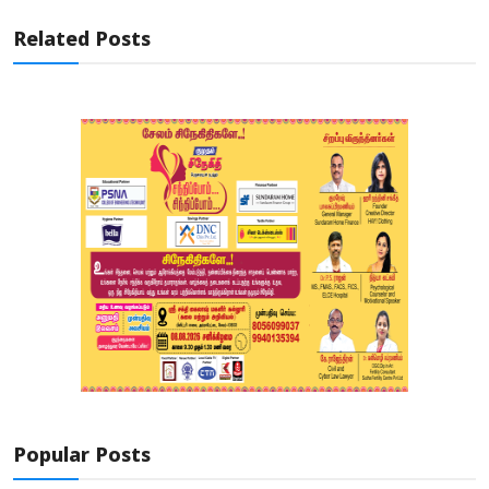
Related Posts
Popular Posts