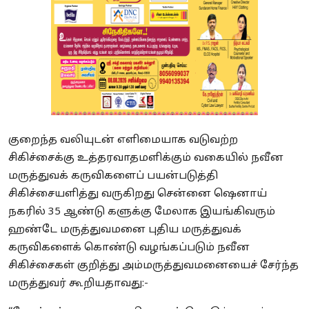
குறைந்த வலியுடன் எளிமையாக வடுவற்ற
சிகிச்சைக்கு உத்தரவாதமளிக்கும் வகையில் நவீன
மருத்துவக் கருவிகளைப் பயன்படுத்தி
சிகிச்சையளித்து வருகிறது சென்னை ஷெனாய்
நகரில் 35 ஆண்டு களுக்கு மேலாக இயங்கிவரும்
ஹண்டே மருத்துவமனை புதிய மருத்துவக்
கருவிகளைக் கொண்டு வழங்கப்படும் நவீன
சிகிச்சைகள் குறித்து அம்மருத்துவமனையைச் சேர்ந்த
மருத்துவர் கூறியதாவது:-