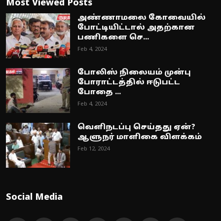
Most Viewed Posts
அண்ணாமலை கோவையில்
போட்டியிட்டால் அதற்கான
பணிகளை செ...
Feb 4, 2024
போலிஸ் நிலையம் முன்பு
போராட்டத்தில் ஈடுபட்ட
போதை ...
Feb 4, 2024
வெளிநடப்பு செய்தது ஏன்?
ஆளுநர் மாளிகை விளக்கம்
Feb 12, 2024
Social Media