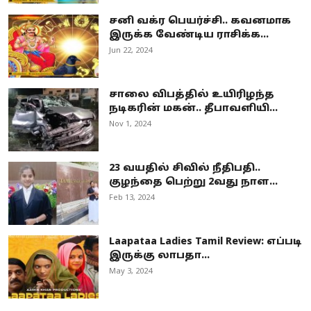
சனி வக்ர பெயர்ச்சி.. கவனமாக
இருக்க வேண்டிய ராசிக்க...
Jun 22, 2024
சாலை விபத்தில் உயிரிழந்த
நடிகரின் மகன்.. தீபாவளியி...
Nov 1, 2024
23 வயதில் சிவில் நீதிபதி..
குழந்தை பெற்று 2வது நாள...
Feb 13, 2024
Laapataa Ladies Tamil Review: எப்படி
இருக்கு லாபதா...
May 3, 2024