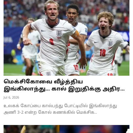
மெக்சிகோவை வீழ்த்திய
இங்கிலாந்து... கால் இறுதிக்கு அதிர...
Jul 6, 2026
உலகக் கோப்பை கால்பந்து போட்டியில் இங்கிலாந்து
அணி 3-2 என்ற கோல் கணக்கில் மெக்சிக...