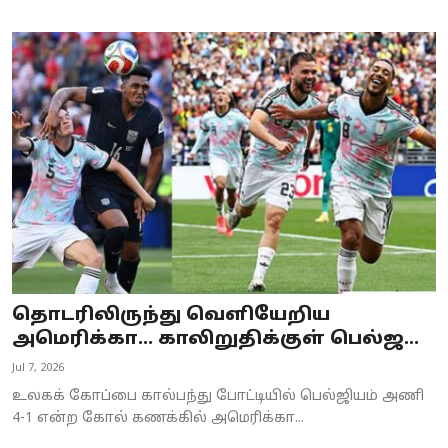
தொடரிலிருந்து வெளியேறிய
அமெரிக்கா… காலிறுதிக்குள் பெல்ஜ...
Jul 7, 2026
உலகக் கோப்பை கால்பந்து போட்டியில் பெல்ஜியம் அணி
4-1 என்ற கோல் கணக்கில் அமெரிக்கா...