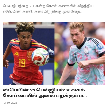
பெல்ஜியத்தை 2-1 என்ற கோல் கணக்கில் வீழ்த்திய
ஸ்பெயின் அணி, அரையிறுதிக்கு முன்னேற...
ஸ்பெயின் vs பெல்ஜியம்: உலகக்
கோப்பையில் அனல் பறக்கும் ம...
Jul 10, 2026