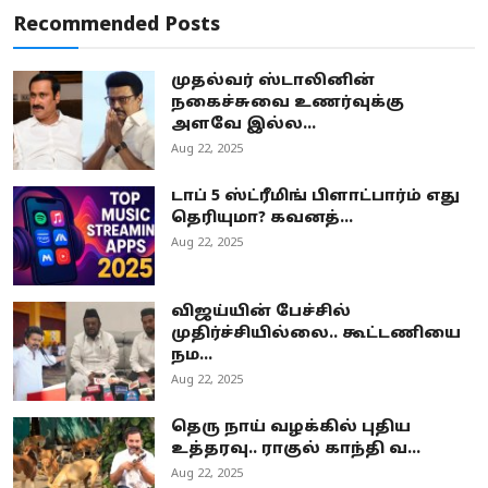
Recommended Posts
முதல்வர் ஸ்டாலினின்
நகைச்சுவை உணர்வுக்கு
அளவே இல்ல...
Aug 22, 2025
டாப் 5 ஸ்ட்ரீமிங் பிளாட்பார்ம் எது
தெரியுமா? கவனத்...
Aug 22, 2025
விஜய்யின் பேச்சில்
முதிர்ச்சியில்லை.. கூட்டணியை
நம...
Aug 22, 2025
தெரு நாய் வழக்கில் புதிய
உத்தரவு.. ராகுல் காந்தி வ...
Aug 22, 2025