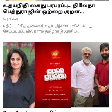
உதயநிதி கைது பரபரப்பு... நிவேதா
பெத்துராஜின் ஒற்றை குறள...
Aug 4, 2026
எதிர்க்கட்சித் தலைவர் உதயநிதி ஸ்டாலின் கைது
செய்யப்பட்ட விவகாரம் தமிழ்நாடு அரசிய...