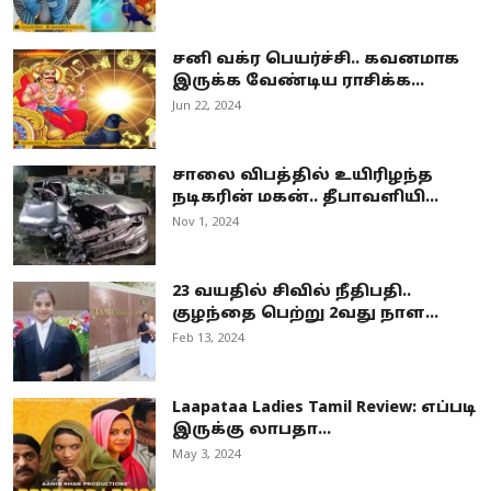
சனி வக்ர பெயர்ச்சி.. கவனமாக
இருக்க வேண்டிய ராசிக்க...
Jun 22, 2024
சாலை விபத்தில் உயிரிழந்த
நடிகரின் மகன்.. தீபாவளியி...
Nov 1, 2024
23 வயதில் சிவில் நீதிபதி..
குழந்தை பெற்று 2வது நாள...
Feb 13, 2024
Laapataa Ladies Tamil Review: எப்படி
இருக்கு லாபதா...
May 3, 2024