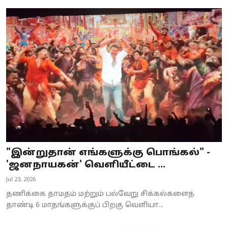
"இன்றுதான் எங்களுக்கு பொங்கல்" -
'ஜனநாயகன்' வெளியீட்டை ...
Jul 23, 2026
தணிக்கை தாமதம் மற்றும் பல்வேறு சிக்கல்களைத்
தாண்டி 6 மாதங்களுக்குப் பிறகு வெளியா...