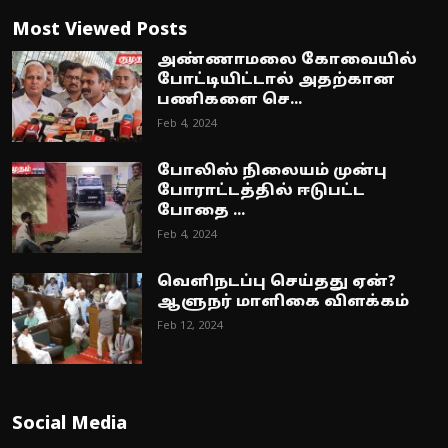
Most Viewed Posts
அண்ணாமலை கோவையில்
போட்டியிட்டால் அதற்கான
பணிகளை செ...
Feb 4, 2024
போலிஸ் நிலையம் முன்பு
போராட்டத்தில் ஈடுபட்ட
போதை ...
Feb 4, 2024
வெளிநடப்பு செய்தது ஏன்?
ஆளுநர் மாளிகை விளக்கம்
Feb 12, 2024
Social Media