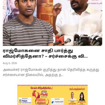
ராஜ்மோகனை சாதி பார்த்து
விமர்சித்தேனா? – சர்ச்சைக்கு வி...
Aug 6, 2026
அமைச்சர் ராஜ்மோகன் குறித்து தான் தெரிவித்த கருத்து
சர்ச்சையான நிலையில், அதற்கு ந...