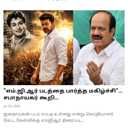
"எம்.ஜி.ஆர் படத்தை பார்த்த மகிழ்ச்சி"...
சபாநாயகர் கூறி...
Jul 23, 2026
ஜனநாயகன் படம் எப்படி உள்ளது என்று செய்தியாளர்
கேட்ட கேள்விக்கு எம்ஜிஆர் திரைப்பட...