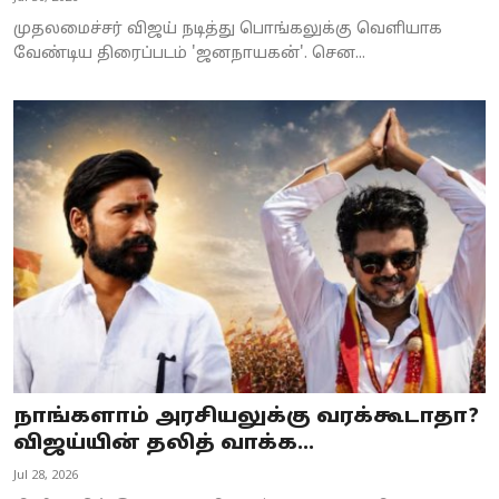
முதலமைச்சர் விஜய் நடித்து பொங்கலுக்கு வெளியாக
வேண்டிய திரைப்படம் 'ஜனநாயகன்'. சென...
நாங்களாம் அரசியலுக்கு வரக்கூடாதா?
விஜய்யின் தலித் வாக்க...
Jul 28, 2026