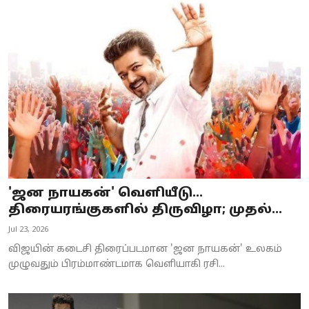
'ஜன நாயகன்' வெளியீடு...
திரையரங்குகளில் திருவிழா; முதல்...
Jul 23, 2026
விஜயின் கடைசி திரைப்படமான 'ஜன நாயகன்' உலகம்
முழுவதும் பிரம்மாண்டமாக வெளியாகி ரசி...