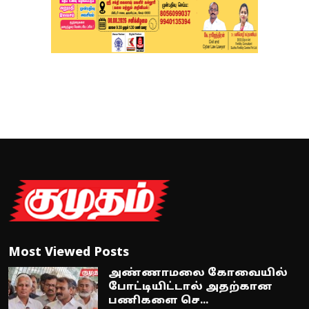
Most Viewed Posts
அண்ணாமலை கோவையில்
போட்டியிட்டால் அதற்கான
பணிகளை செ...