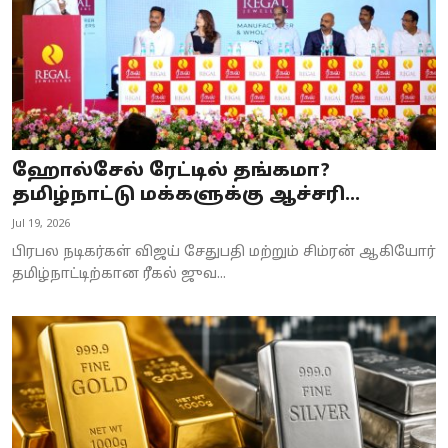
ஹோல்சேல் ரேட்டில் தங்கமா?
தமிழ்நாட்டு மக்களுக்கு ஆச்சரி...
Jul 19, 2026
பிரபல நடிகர்கள் விஜய் சேதுபதி மற்றும் சிம்ரன் ஆகியோர்
தமிழ்நாட்டிற்கான ரீகல் ஜுவ...