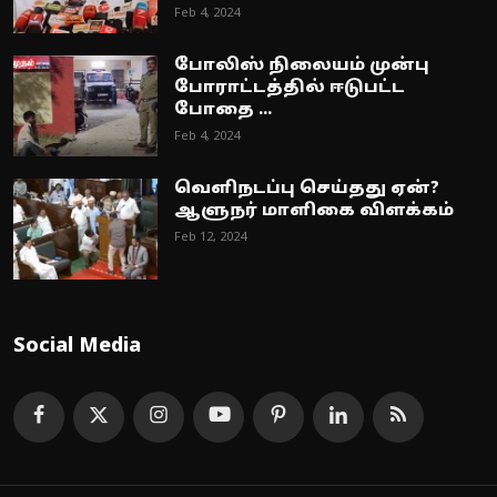
Feb 4, 2024
போலிஸ் நிலையம் முன்பு
போராட்டத்தில் ஈடுபட்ட
போதை ...
Feb 4, 2024
வெளிநடப்பு செய்தது ஏன்?
ஆளுநர் மாளிகை விளக்கம்
Feb 12, 2024
Social Media