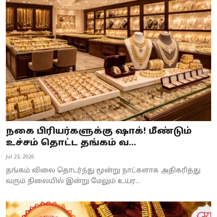
நகை பிரியர்களுக்கு ஷாக்! மீண்டும்
உச்சம் தொட்ட தங்கம் வ...
Jul 23, 2026
தங்கம் விலை தொடர்ந்து மூன்று நாட்களாக அதிகரித்து
வரும் நிலையில் இன்று மேலும் உயர...