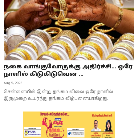
நகை வாங்குவோருக்கு அதிர்ச்சி... ஒரே
நாளில் கிடுகிடுவென ...
Aug 5, 2026
சென்னையில் இன்று தங்கம் விலை ஒரே நாளில்
இருமுறை உயர்ந்து தங்கம் விற்பனையாகிறது.