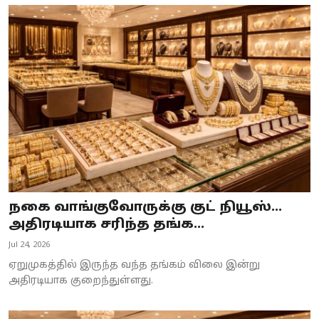
நகை வாங்குவோருக்கு குட் நியூஸ்...
அதிரடியாக சரிந்த தங்க...
Jul 24, 2026
ஏறுமுகத்தில் இருந்த வந்த தங்கம் விலை இன்று
அதிரடியாக குறைந்துள்ளது.