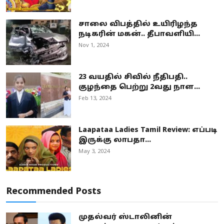
சாலை விபத்தில் உயிரிழந்த
நடிகரின் மகன்.. தீபாவளியி...
Nov 1, 2024
23 வயதில் சிவில் நீதிபதி..
குழந்தை பெற்று 2வது நாள...
Feb 13, 2024
Laapataa Ladies Tamil Review: எப்படி
இருக்கு லாபதா...
May 3, 2024
Recommended Posts
முதல்வர் ஸ்டாலினின்