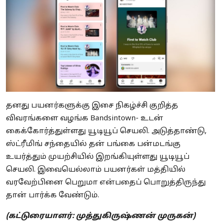
தனது பயனர்களுக்கு இசை நிகழ்ச்சி குறித்த
விவரங்களை வழங்க Bandsintown- உடன்
கைக்கோர்த்துள்ளது யூடியூப் செயலி. அடுத்தாண்டு,
ஸ்ட்ரீமிங் சந்தையில் தன் பங்கை பன்மடங்கு
உயர்த்தும் முயற்சியில் இறங்கியுள்ளது யூடியூப்
செயலி. இவையெல்லாம் பயனர்கள் மத்தியில்
வரவேற்பினை பெறுமா என்பதைப் பொறுத்திருந்து
தான் பார்க்க வேண்டும்.
(கட்டுரையாளர்: முத்துகிருஷ்ணன் முருகன்)