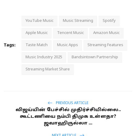
YouTube Music
Music Streaming
Spotify
Apple Music
Tencent Music
Amazon Music
Tags:
Taste Match
Music Apps
Streaming Features
Music Industry 2025
Bandsintown Partnership
Streaming Market Share
PREVIOUS ARTICLE
விஜய்யின் பேச்சில் முதிர்ச்சியில்லை..
கூட்டணியை நம்பி திமுக உள்ளதா?
ஜவாஹிருல்லா ...
NEXT ARTICLE