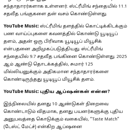
சந்தாதாரர்களாக உள்ளனர். ஸ்ட்ரீமிங் சந்தையில் 11.1
சதவீத பங்குகளை தன் வசம் கொண்டுள்ளது.
YouTube Music:
ஸ்ட்ரீமிங் தளத்தில் கொட்டிக்கிடக்கும்
பண வாய்ப்புகளை கவனத்தில் கொண்டு யூடியூப்
தளம், அதன் ஒரு பிரிவாக யூடியூப் மியூசிக்
என்பதனை அறிமுகப்படுத்தியது. ஸ்ட்ரீமிங்
சந்தையில் 9.7 சதவீத பங்கினை கொண்டுள்ளது. 2025
ஆம் ஆண்டு தொடக்கத்தில், சுமார் 125
மில்லியனுக்கும் அதிகமான சந்தாதாரர்களை
கொண்டிருந்தது யூடியூப் மியூசிக் தளம்.
YouTube Music: புதிய ஆப்ஷன்கள் என்ன?
இந்நிலையில் தனது 10 ஆண்டுகள் நிறைவை
கொண்டாடும் விதமாக, தனது பயனர்களுக்கு புதிய
அனுபவத்தை கொடுக்கும் வகையில், “Taste Match”
(டேஸ்ட் மேட்ச்) என்கிற ஆப்ஷனை