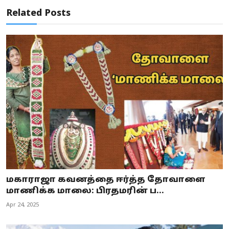
Related Posts
மகாராஜா கவனத்தை ஈர்த்த தோவாளை
மாணிக்க மாலை: பிரதமரின் ப...
Apr 24, 2025