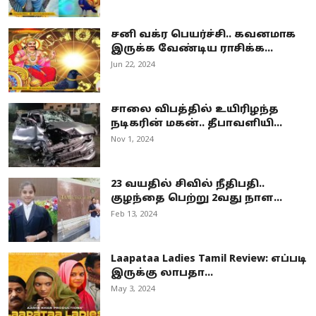
சனி வக்ர பெயர்ச்சி.. கவனமாக
இருக்க வேண்டிய ராசிக்க...
Jun 22, 2024
சாலை விபத்தில் உயிரிழந்த
நடிகரின் மகன்.. தீபாவளியி...
Nov 1, 2024
23 வயதில் சிவில் நீதிபதி..
குழந்தை பெற்று 2வது நாள...
Feb 13, 2024
Laapataa Ladies Tamil Review: எப்படி
இருக்கு லாபதா...
May 3, 2024