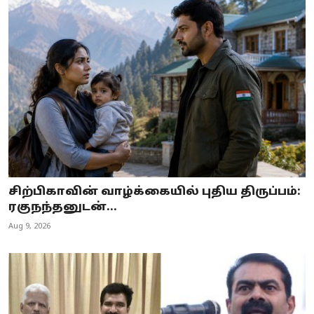
சிற்பிகாவின் வாழ்க்கையில் புதிய திருப்பம்:
ரகுநந்தனுடன்...
Aug 9, 2026