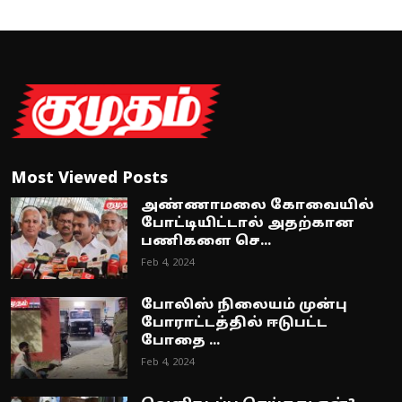
Most Viewed Posts
அண்ணாமலை கோவையில்
போட்டியிட்டால் அதற்கான
பணிகளை செ...
Feb 4, 2024
போலிஸ் நிலையம் முன்பு
போராட்டத்தில் ஈடுபட்ட
போதை ...
Feb 4, 2024