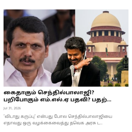
கைதாகும் செந்தில்பாலாஜி?
பறிபோகும் எம்.எல்.ஏ பதவி? பதற்...
Jul 31, 2026
'விடாது கருப்பு' என்பது போல செந்தில்பாலாஜியை
எதாவது ஒரு வழக்கைவைத்து தவெக அரசு ட...