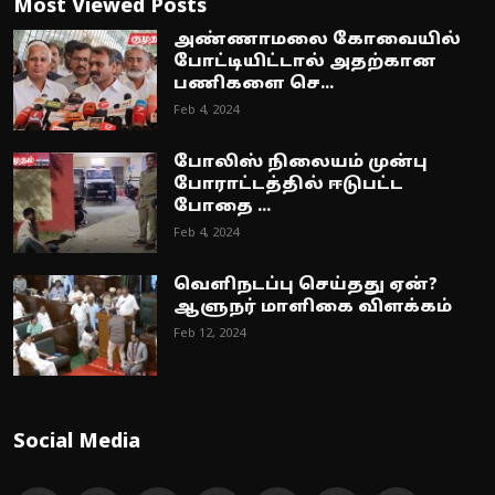
Most Viewed Posts
அண்ணாமலை கோவையில்
போட்டியிட்டால் அதற்கான
பணிகளை செ...
Feb 4, 2024
போலிஸ் நிலையம் முன்பு
போராட்டத்தில் ஈடுபட்ட
போதை ...
Feb 4, 2024
வெளிநடப்பு செய்தது ஏன்?
ஆளுநர் மாளிகை விளக்கம்
Feb 12, 2024
Social Media