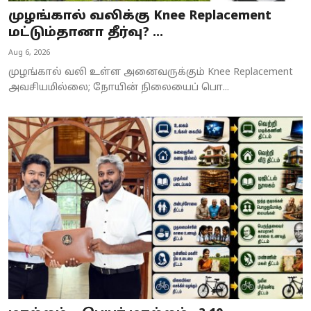
முழங்கால் வலிக்கு Knee Replacement
மட்டும்தானா தீர்வு? ...
Aug 6, 2026
முழங்கால் வலி உள்ள அனைவருக்கும் Knee Replacement
அவசியமில்லை; நோயின் நிலையைப் பொ...