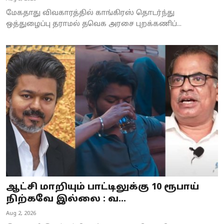
மேகதாது விவகாரத்தில் காங்கிரஸ் தொடர்ந்து
ஒத்துழைப்பு தராமல் தவெக அரசை புறக்கணிப்...
ஆட்சி மாறியும் பாட்டிலுக்கு 10 ரூபாய்
நிற்கவே இல்லை : வ...
Aug 2, 2026