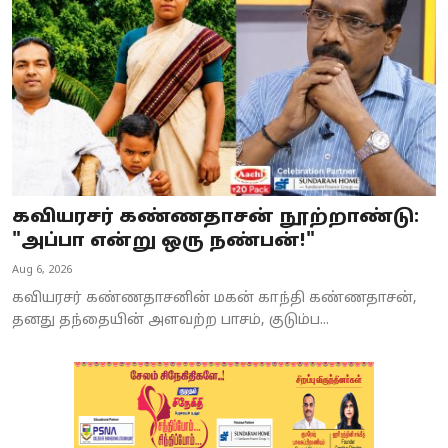
கவியரசர் கண்ணதாசன் நூற்றாண்டு:
"அப்பா என்று ஒரு நண்பன்!"
Aug 6, 2026
கவியரசர் கண்ணதாசனின் மகன் காந்தி கண்ணதாசன்,
தனது தந்தையின் அளவற்ற பாசம், குடும்ப...