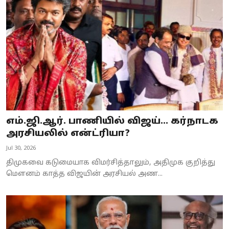
எம்.ஜி.ஆர். பாணியில் விஜய்... கர்நாடக
அரசியலில் என்ட்ரியா?
Jul 30, 2026
திமுகவை கடுமையாக விமர்சித்தாலும், அதிமுக குறித்து
மௌனம் காத்த விஜயின் அரசியல் அண...