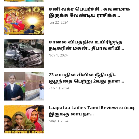
சனி வக்ர பெயர்ச்சி.. கவனமாக
இருக்க வேண்டிய ராசிக்க...
Jun 22, 2024
சாலை விபத்தில் உயிரிழந்த
நடிகரின் மகன்.. தீபாவளியி...
Nov 1, 2024
23 வயதில் சிவில் நீதிபதி..
குழந்தை பெற்று 2வது நாள...
Feb 13, 2024
Laapataa Ladies Tamil Review: எப்படி
இருக்கு லாபதா...
May 3, 2024