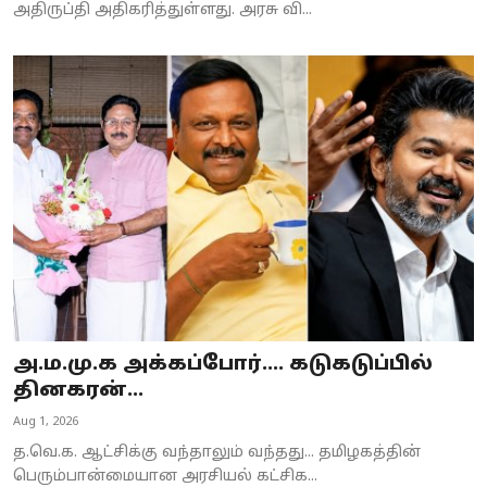
அதிருப்தி அதிகரித்துள்ளது. அரசு வி...
அ.ம.மு.க அக்கப்போர்.... கடுகடுப்பில்
தினகரன்...
Aug 1, 2026
த.வெ.க. ஆட்சிக்கு வந்தாலும் வந்தது... தமிழகத்தின்
பெரும்பான்மையான அரசியல் கட்சிக...