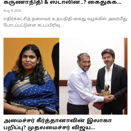
கருணாநிதி & ஸ்டாலின்..? கைதுக்க...
Aug 4, 2026
எதிர்க்கட்சித் தலைவர் உதயநிதி கைது வழக்கில் அவர்மீது
போடப்பட்டுள்ள சட்டப்பிரிவு ...
அமைச்சர் கீர்த்தானாவின் இலாகா
பறிப்பு? முதலமைச்சர் விஜய...