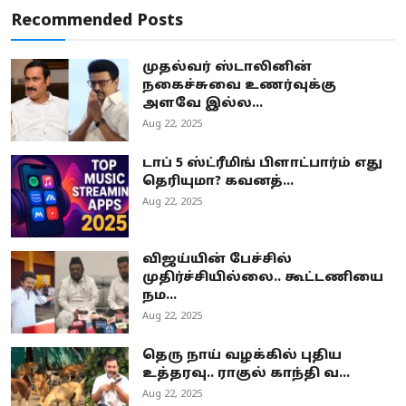
Recommended Posts
முதல்வர் ஸ்டாலினின்
நகைச்சுவை உணர்வுக்கு
அளவே இல்ல...
Aug 22, 2025
டாப் 5 ஸ்ட்ரீமிங் பிளாட்பார்ம் எது
தெரியுமா? கவனத்...
Aug 22, 2025
விஜய்யின் பேச்சில்
முதிர்ச்சியில்லை.. கூட்டணியை
நம...
Aug 22, 2025
தெரு நாய் வழக்கில் புதிய
உத்தரவு.. ராகுல் காந்தி வ...
Aug 22, 2025