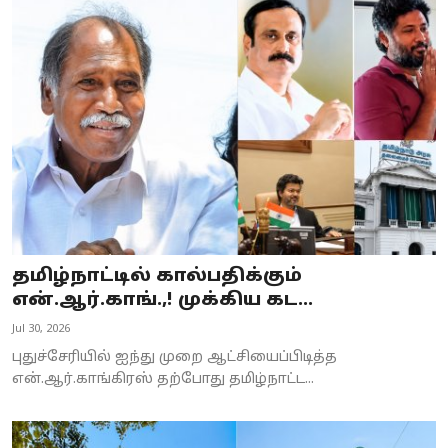
தமிழ்நாட்டில் கால்பதிக்கும்
என்.ஆர்.காங்.,! முக்கிய கட...
Jul 30, 2026
புதுச்சேரியில் ஐந்து முறை ஆட்சியைப்பிடித்த
என்.ஆர்.காங்கிரஸ் தற்போது தமிழ்நாட்ட...