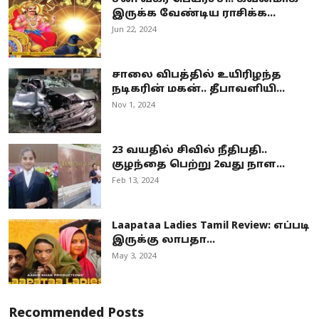
இருக்க வேண்டிய ராசிக்க...
Jun 22, 2024
சாலை விபத்தில் உயிரிழந்த
நடிகரின் மகன்.. தீபாவளியி...
Nov 1, 2024
23 வயதில் சிவில் நீதிபதி..
குழந்தை பெற்று 2வது நாள...
Feb 13, 2024
Laapataa Ladies Tamil Review: எப்படி
இருக்கு லாபதா...
May 3, 2024
Recommended Posts