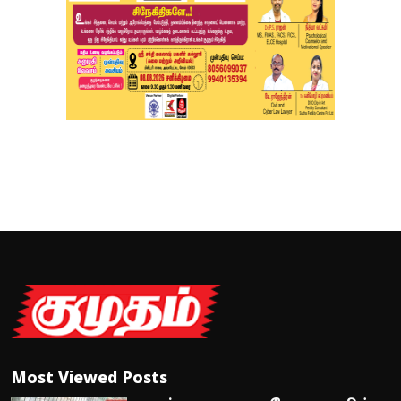
Most Viewed Posts