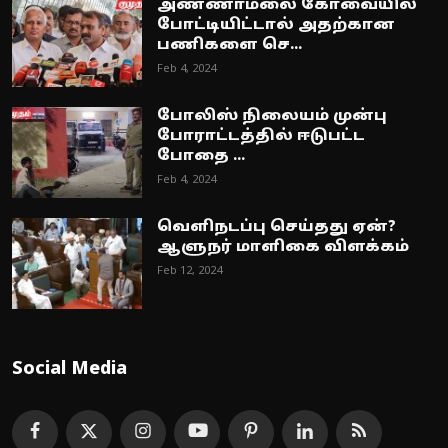
அண்ணாமலை கோவையில்
போட்டியிட்டால் அதற்கான
பணிகளை செ...
Feb 4, 2024
போலிஸ் நிலையம் முன்பு
போராட்டத்தில் ஈடுபட்ட
போதை ...
Feb 4, 2024
வெளிநடப்பு செய்தது ஏன்?
ஆளுநர் மாளிகை விளக்கம்
Feb 12, 2024
Social Media