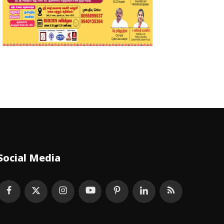
Social Media