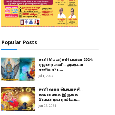
Popular Posts
சனி பெயர்ச்சி பலன் 2024:
ஏழரை சனி.. அஷ்டம
சனியா? ட...
Jul 1, 2024
சனி வக்ர பெயர்ச்சி..
கவனமாக இருக்க
வேண்டிய ராசிக்க...
Jun 22, 2024