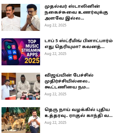
முதல்வர் ஸ்டாலினின்
நகைச்சுவை உணர்வுக்கு
அளவே இல்ல...
Aug 22, 2025
டாப் 5 ஸ்ட்ரீமிங் பிளாட்பார்ம்
எது தெரியுமா? கவனத்...
Aug 22, 2025
விஜய்யின் பேச்சில்
முதிர்ச்சியில்லை..
கூட்டணியை நம...
Aug 22, 2025
தெரு நாய் வழக்கில் புதிய
உத்தரவு.. ராகுல் காந்தி வ...
Aug 22, 2025