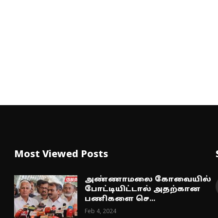
Most Viewed Posts
அண்ணாமலை கோவையில்
போட்டியிட்டால் அதற்கான
பணிகளை செ...
Feb 4, 2024