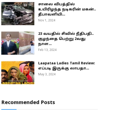
சாலை விபத்தில்
உயிரிழந்த நடிகரின் மகன்..
தீபாவளியி...
Nov 1, 2024
23 வயதில் சிவில் நீதிபதி..
குழந்தை பெற்று 2வது
நாள...
Feb 13, 2024
Laapataa Ladies Tamil Review:
எப்படி இருக்கு லாபதா...
May 3, 2024
Recommended Posts