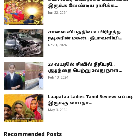
இருக்க வேண்டிய ராசிக்க...
Jun 22, 2024
சாலை விபத்தில் உயிரிழந்த
நடிகரின் மகன்.. தீபாவளியி...
Nov 1, 2024
23 வயதில் சிவில் நீதிபதி..
குழந்தை பெற்று 2வது நாள...
Feb 13, 2024
Laapataa Ladies Tamil Review: எப்படி
இருக்கு லாபதா...
May 3, 2024
Recommended Posts