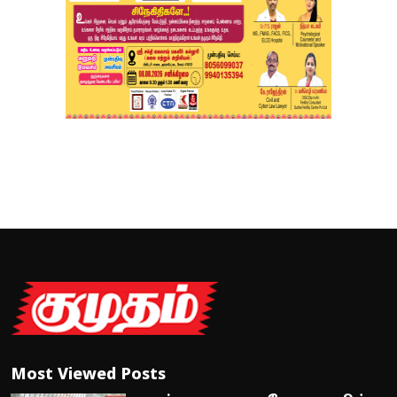
Most Viewed Posts