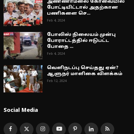
அண்ணாமலை கோவையில்
போட்டியிட்டால் அதற்கான
பணிகளை செ...
Feb 4, 2024
போலிஸ் நிலையம் முன்பு
போராட்டத்தில் ஈடுபட்ட
போதை ...
Feb 4, 2024
வெளிநடப்பு செய்தது ஏன்?
ஆளுநர் மாளிகை விளக்கம்
Feb 12, 2024
Social Media