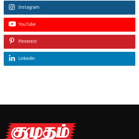
Instagram
YouTube
Pinterest
Linkedin