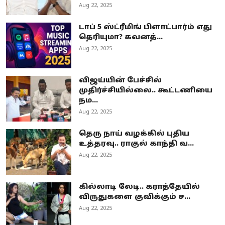
Aug 22, 2025
டாப் 5 ஸ்ட்ரீமிங் பிளாட்பார்ம் எது
தெரியுமா? கவனத்...
Aug 22, 2025
விஜய்யின் பேச்சில்
முதிர்ச்சியில்லை.. கூட்டணியை
நம...
Aug 22, 2025
தெரு நாய் வழக்கில் புதிய
உத்தரவு.. ராகுல் காந்தி வ...
Aug 22, 2025
கில்லாடி லேடி.. கராத்தேயில்
விருதுகளை குவிக்கும் ச...
Aug 22, 2025