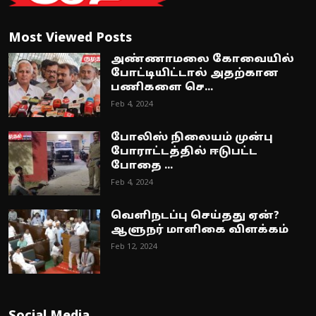
Most Viewed Posts
அண்ணாமலை கோவையில்
போட்டியிட்டால் அதற்கான
பணிகளை செ...
Feb 4, 2024
போலிஸ் நிலையம் முன்பு
போராட்டத்தில் ஈடுபட்ட
போதை ...
Feb 4, 2024
வெளிநடப்பு செய்தது ஏன்?
ஆளுநர் மாளிகை விளக்கம்
Feb 12, 2024