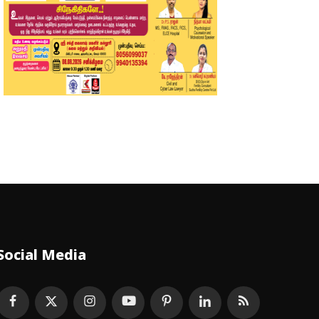
Social Media