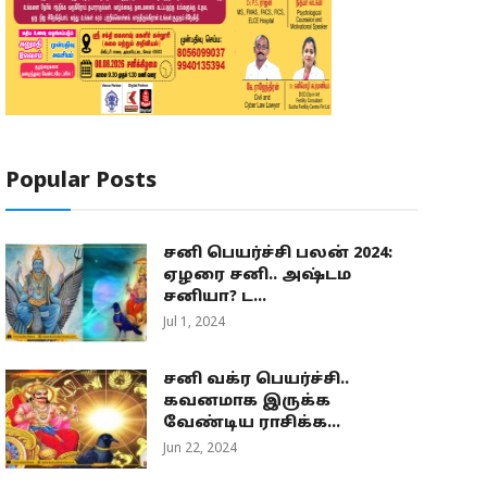
Popular Posts
சனி பெயர்ச்சி பலன் 2024:
ஏழரை சனி.. அஷ்டம
சனியா? ட...
Jul 1, 2024
சனி வக்ர பெயர்ச்சி..
கவனமாக இருக்க
வேண்டிய ராசிக்க...
Jun 22, 2024