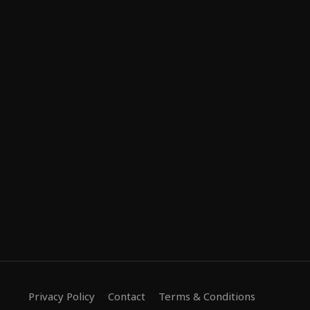
Privacy Policy
Contact
Terms & Conditions