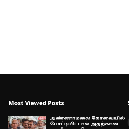
Most Viewed Posts
அண்ணாமலை கோவையில்
போட்டியிட்டால் அதற்கான