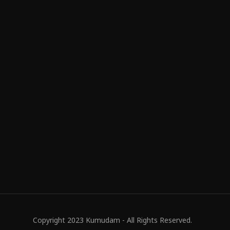
Copyright 2023 Kumudam - All Rights Reserved.