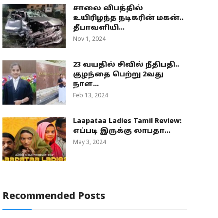
சாலை விபத்தில்
உயிரிழந்த நடிகரின் மகன்..
தீபாவளியி...
Nov 1, 2024
23 வயதில் சிவில் நீதிபதி..
குழந்தை பெற்று 2வது
நாள...
Feb 13, 2024
Laapataa Ladies Tamil Review:
எப்படி இருக்கு லாபதா...
May 3, 2024
Recommended Posts