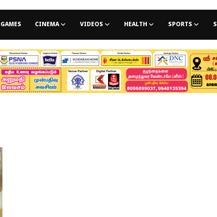
GAMES
CINEMA
VIDEOS
HEALTH
SPORTS
S