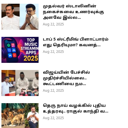
முதல்வர் ஸ்டாலினின்
நகைச்சுவை உணர்வுக்கு
அளவே இல்ல...
Aug 22, 2025
டாப் 5 ஸ்ட்ரீமிங் பிளாட்பார்ம்
எது தெரியுமா? கவனத்...
Aug 22, 2025
விஜய்யின் பேச்சில்
முதிர்ச்சியில்லை..
கூட்டணியை நம...
Aug 22, 2025
தெரு நாய் வழக்கில் புதிய
உத்தரவு.. ராகுல் காந்தி வ...
Aug 22, 2025