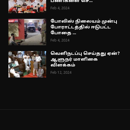
பணிகளை செ...
Feb 4, 2024
போலிஸ் நிலையம் முன்பு
போராட்டத்தில் ஈடுபட்ட
போதை ...
Feb 4, 2024
வெளிநடப்பு செய்தது ஏன்?
ஆளுநர் மாளிகை
விளக்கம்
Feb 12, 2024