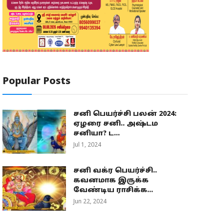
Popular Posts
சனி பெயர்ச்சி பலன் 2024:
ஏழரை சனி.. அஷ்டம
சனியா? ட...
Jul 1, 2024
சனி வக்ர பெயர்ச்சி..
கவனமாக இருக்க
வேண்டிய ராசிக்க...
Jun 22, 2024