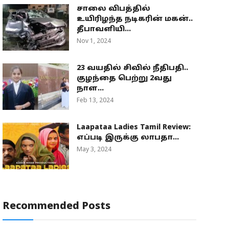
சாலை விபத்தில்
உயிரிழந்த நடிகரின் மகன்..
தீபாவளியி...
Nov 1, 2024
23 வயதில் சிவில் நீதிபதி..
குழந்தை பெற்று 2வது
நாள...
Feb 13, 2024
Laapataa Ladies Tamil Review:
எப்படி இருக்கு லாபதா...
May 3, 2024
Recommended Posts