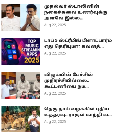
முதல்வர் ஸ்டாலினின்
நகைச்சுவை உணர்வுக்கு
அளவே இல்ல...
Aug 22, 2025
டாப் 5 ஸ்ட்ரீமிங் பிளாட்பார்ம்
எது தெரியுமா? கவனத்...
Aug 22, 2025
விஜய்யின் பேச்சில்
முதிர்ச்சியில்லை..
கூட்டணியை நம...
Aug 22, 2025
தெரு நாய் வழக்கில் புதிய
உத்தரவு.. ராகுல் காந்தி வ...
Aug 22, 2025