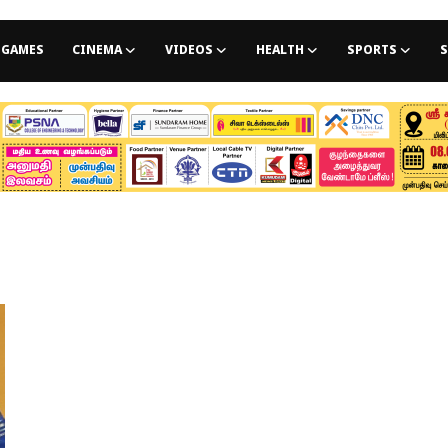
GAMES
CINEMA
VIDEOS
HEALTH
SPORTS
S