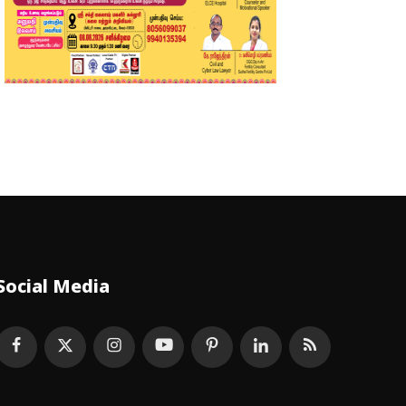
Social Media