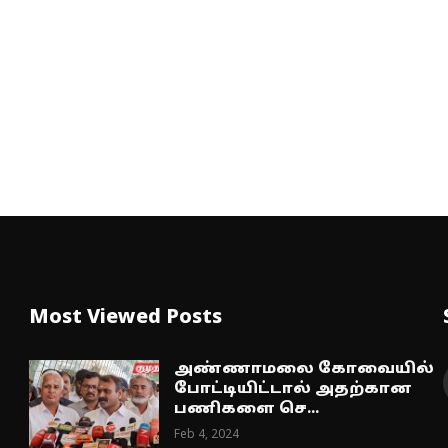
Most Viewed Posts
அண்ணாமலை கோவையில்
போட்டியிட்டால் அதற்கான
பணிகளை செ...
Feb 4, 2024