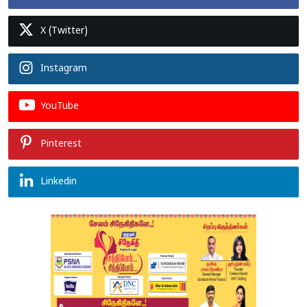
X (Twitter)
Instagram
YouTube
Pinterest
Linkedin