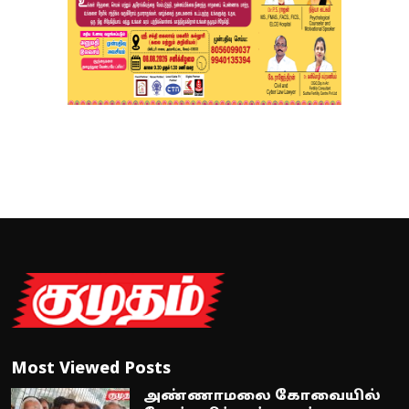
Most Viewed Posts
அண்ணாமலை கோவையில்