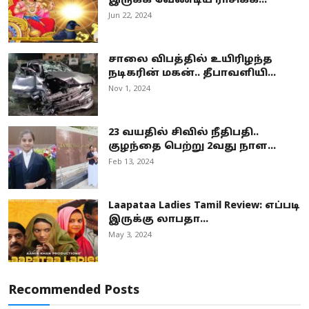
இருக்க வேண்டிய ராசிக்க...
Jun 22, 2024
சாலை விபத்தில் உயிரிழந்த
நடிகரின் மகன்.. தீபாவளியி...
Nov 1, 2024
23 வயதில் சிவில் நீதிபதி..
குழந்தை பெற்று 2வது நாள...
Feb 13, 2024
Laapataa Ladies Tamil Review: எப்படி
இருக்கு லாபதா...
May 3, 2024
Recommended Posts