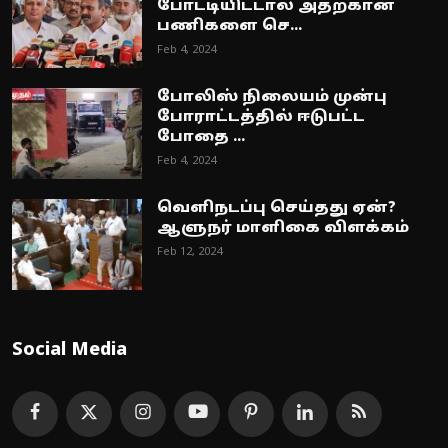
போட்டியிட்டால் அதற்கான
பணிகளை செ...
Feb 4, 2024
போலிஸ் நிலையம் முன்பு
போராட்டத்தில் ஈடுபட்ட
போதை ...
Feb 4, 2024
வெளிநடப்பு செய்தது ஏன்?
ஆளுநர் மாளிகை விளக்கம்
Feb 12, 2024
Social Media