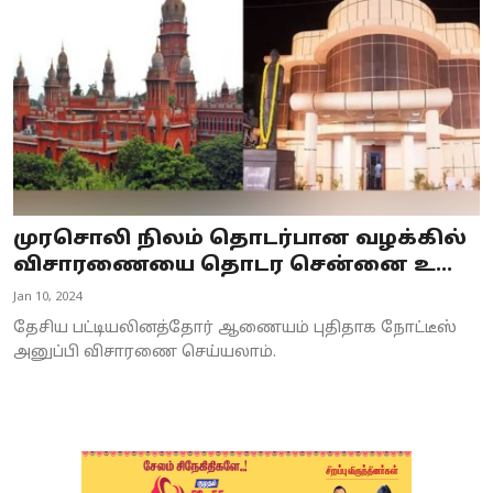
முரசொலி நிலம் தொடர்பான வழக்கில்
விசாரணையை தொடர சென்னை உ...
Jan 10, 2024
தேசிய பட்டியலினத்தோர் ஆணையம் புதிதாக நோட்டீஸ்
அனுப்பி விசாரணை செய்யலாம்.