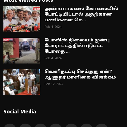
Most Viewed Posts
அண்ணாமலை கோவையில்
போட்டியிட்டால் அதற்கான
பணிகளை செ...
Feb 4, 2024
போலிஸ் நிலையம் முன்பு
போராட்டத்தில் ஈடுபட்ட
போதை ...
Feb 4, 2024
வெளிநடப்பு செய்தது ஏன்?
ஆளுநர் மாளிகை விளக்கம்
Feb 12, 2024
Social Media