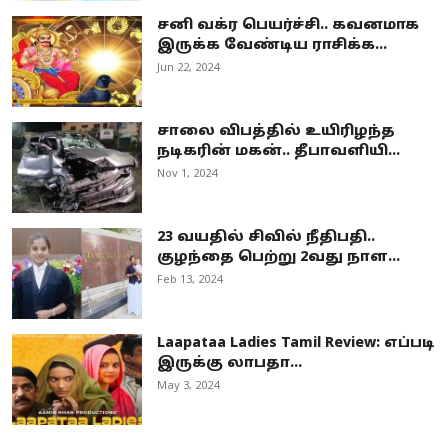
சனி வக்ர பெயர்ச்சி.. கவனமாக
இருக்க வேண்டிய ராசிக்க...
Jun 22, 2024
சாலை விபத்தில் உயிரிழந்த
நடிகரின் மகன்.. தீபாவளியி...
Nov 1, 2024
23 வயதில் சிவில் நீதிபதி..
குழந்தை பெற்று 2வது நாள...
Feb 13, 2024
Laapataa Ladies Tamil Review: எப்படி
இருக்கு லாபதா...
May 3, 2024