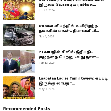
இருக்க வேண்டிய ராசிக்க...
Jun 22, 2024
சாலை விபத்தில் உயிரிழந்த
நடிகரின் மகன்.. தீபாவளியி...
Nov 1, 2024
23 வயதில் சிவில் நீதிபதி..
குழந்தை பெற்று 2வது நாள...
Feb 13, 2024
Laapataa Ladies Tamil Review: எப்படி
இருக்கு லாபதா...
May 3, 2024
Recommended Posts