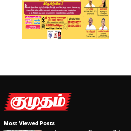
Most Viewed Posts