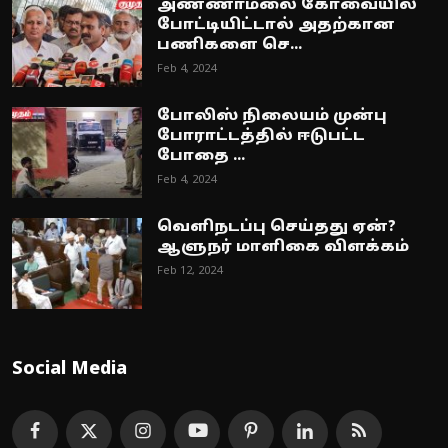
அண்ணாமலை கோவையில்
போட்டியிட்டால் அதற்கான
பணிகளை செ...
Feb 4, 2024
போலிஸ் நிலையம் முன்பு
போராட்டத்தில் ஈடுபட்ட
போதை ...
Feb 4, 2024
வெளிநடப்பு செய்தது ஏன்?
ஆளுநர் மாளிகை விளக்கம்
Feb 12, 2024
Social Media