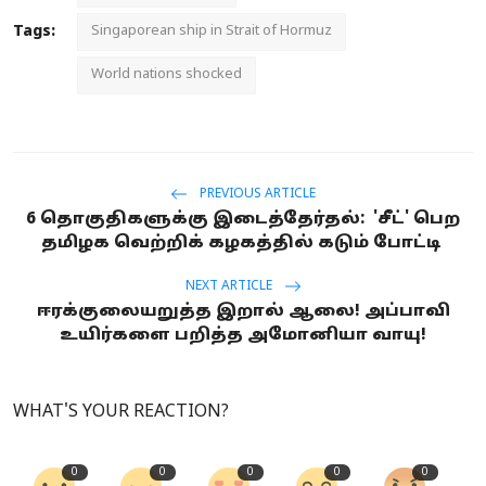
Tags:
Singaporean ship in Strait of Hormuz
World nations shocked
PREVIOUS ARTICLE
6 தொகுதிகளுக்கு இடைத்தேர்தல்: 'சீட்' பெற
தமிழக வெற்றிக் கழகத்தில் கடும் போட்டி
NEXT ARTICLE
ஈரக்குலையறுத்த இறால் ஆலை! அப்பாவி
உயிர்களை பறித்த அமோனியா வாயு!
WHAT'S YOUR REACTION?
0
0
0
0
0