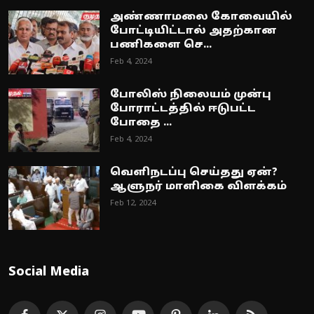
அண்ணாமலை கோவையில்
போட்டியிட்டால் அதற்கான
பணிகளை செ...
Feb 4, 2024
போலிஸ் நிலையம் முன்பு
போராட்டத்தில் ஈடுபட்ட
போதை ...
Feb 4, 2024
வெளிநடப்பு செய்தது ஏன்?
ஆளுநர் மாளிகை விளக்கம்
Feb 12, 2024
Social Media