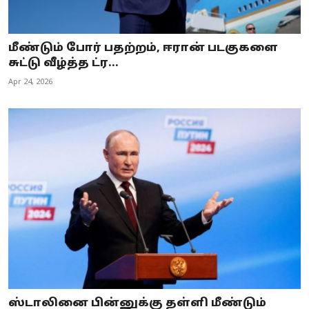
மீண்டும் போர் பதற்றம், ஈரான் படகுகளை
சுட்டு வீழ்த்த ட்ர...
Apr 24, 2026
ஸ்டாலினை பின்னுக்கு தள்ளி மீண்டும்