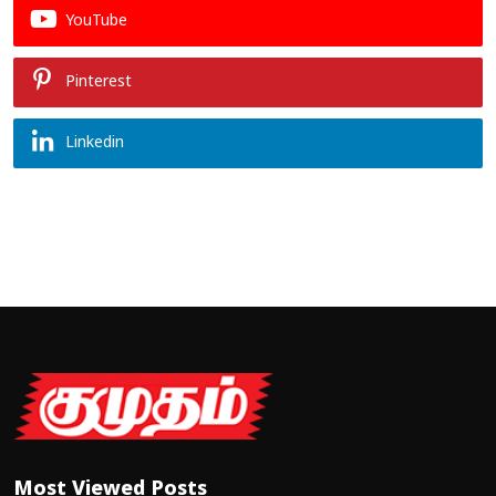
YouTube
Pinterest
Linkedin
Most Viewed Posts