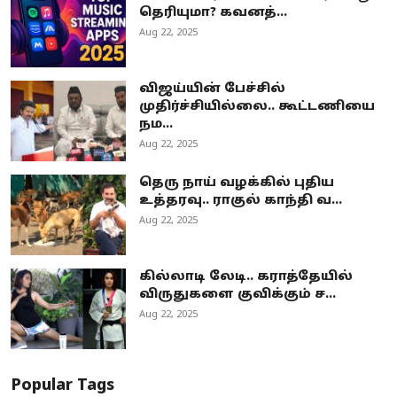
தெரியுமா? கவனத்...
Aug 22, 2025
விஜய்யின் பேச்சில்
முதிர்ச்சியில்லை.. கூட்டணியை
நம...
Aug 22, 2025
தெரு நாய் வழக்கில் புதிய
உத்தரவு.. ராகுல் காந்தி வ...
Aug 22, 2025
கில்லாடி லேடி.. கராத்தேயில்
விருதுகளை குவிக்கும் ச...
Aug 22, 2025
Popular Tags