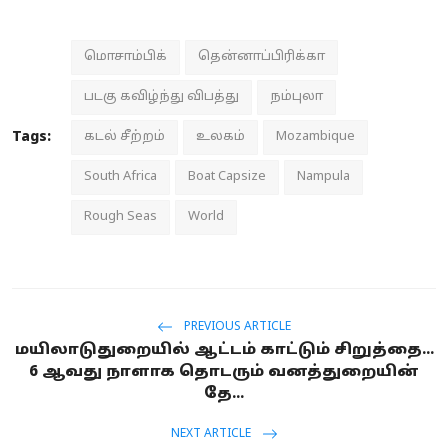
மொசாம்பிக்
தென்னாப்பிரிக்கா
படகு கவிழ்ந்து விபத்து
நம்புலா
Tags:
கடல் சீற்றம்
உலகம்
Mozambique
South Africa
Boat Capsize
Nampula
Rough Seas
World
PREVIOUS ARTICLE
மயிலாடுதுறையில் ஆட்டம் காட்டும் சிறுத்தை...
6 ஆவது நாளாக தொடரும் வனத்துறையின்
தே...
NEXT ARTICLE