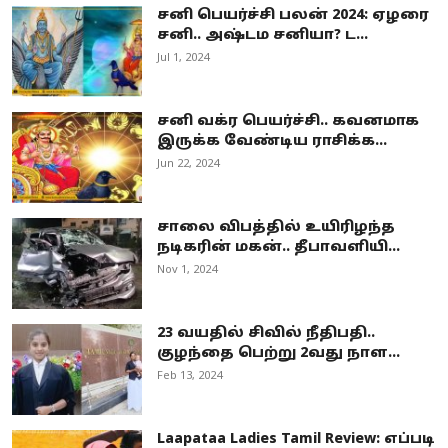
சனி பெயர்ச்சி பலன் 2024: ஏழரை
சனி.. அஷ்டம சனியா? ட...
Jul 1, 2024
சனி வக்ர பெயர்ச்சி.. கவனமாக
இருக்க வேண்டிய ராசிக்க...
Jun 22, 2024
சாலை விபத்தில் உயிரிழந்த
நடிகரின் மகன்.. தீபாவளியி...
Nov 1, 2024
23 வயதில் சிவில் நீதிபதி..
குழந்தை பெற்று 2வது நாள...
Feb 13, 2024
Laapataa Ladies Tamil Review: எப்படி