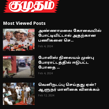
Most Viewed Posts
அண்ணாமலை கோவையில்
போட்டியிட்டால் அதற்கான
பணிகளை செ...
Feb 4, 2024
போலிஸ் நிலையம் முன்பு
போராட்டத்தில் ஈடுபட்ட
போதை ...
Feb 4, 2024
வெளிநடப்பு செய்தது ஏன்?
ஆளுநர் மாளிகை விளக்கம்
Feb 12, 2024