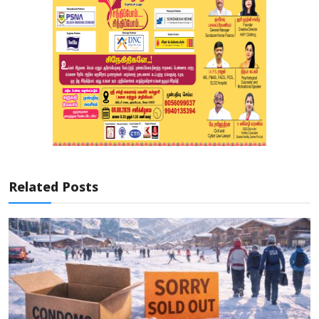
Related Posts