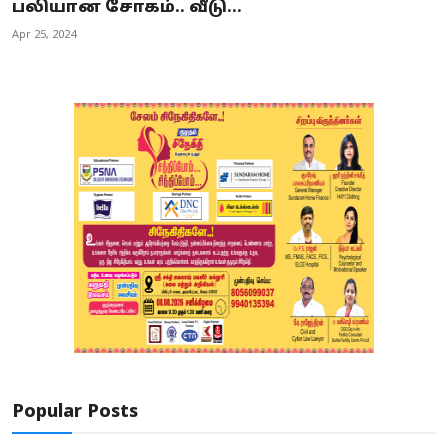
பலியான சோகம்.. வீடு...
Apr 25, 2024
Popular Posts