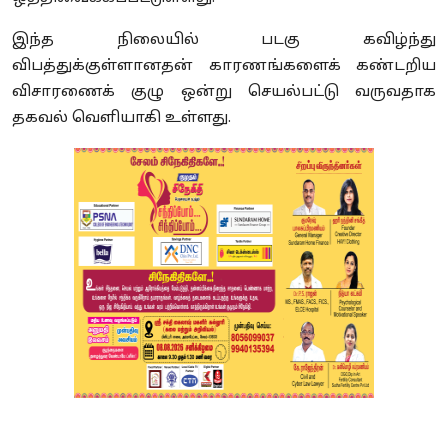
இந்த நிலையில் படகு கவிழ்ந்து
விபத்துக்குள்ளானதன் காரணங்களைக் கண்டறிய
விசாரணைக் குழு ஒன்று செயல்பட்டு வருவதாக
தகவல் வெளியாகி உள்ளது.