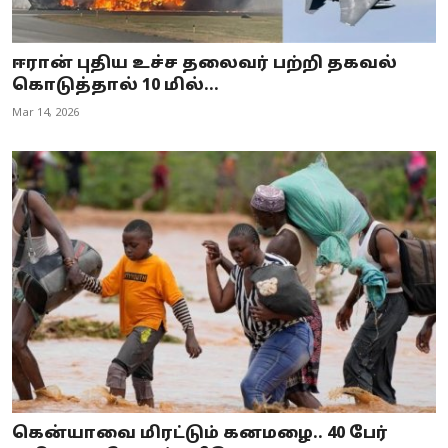
ஈரான் புதிய உச்ச தலைவர் பற்றி தகவல்
கொடுத்தால் 10 மில்...
Mar 14, 2026
கென்யாவை மிரட்டும் கனமழை.. 40 பேர்