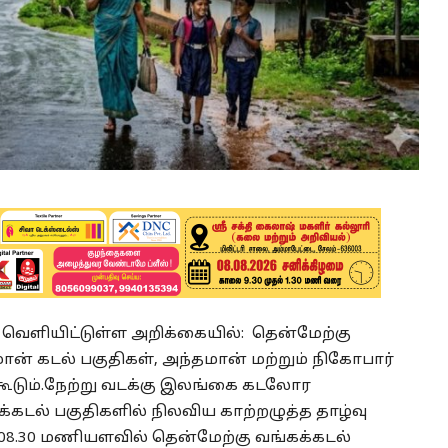
ெளியிட்டுள்ள அறிக்கையில்: தென்மேற்கு
ான் கடல் பகுதிகள், அந்தமான் மற்றும் நிகோபார்
ூடும்.
நேற்று வடக்கு இலங்கை கடலோர
்கடல் பகுதிகளில் நிலவிய காற்றழுத்த தாழ்வு
ை 08.30 மணியளவில் தென்மேற்கு வங்கக்கடல்