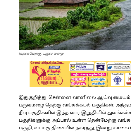
தென்மேற்கு பருவ மழை
இதுகுறித்து சென்னை வானிலை ஆய்வு மையம் வ
பருவமழை தெற்கு வங்கக்கடல் பகுதிகள், அந்தம
தீவு பகுதிகளில் இந்த வார இறுதியில் துவங்கக்க
பகுதிகளுக்கு அப்பால் உள்ள தென்மேற்கு வங்கக
பகுதி, வடக்கு திசையில் நகர்ந்து, இன்று கால