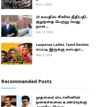
Nov 1, 2024
23 வயதில் சிவில் நீதிபதி..
குழந்தை பெற்று 2வது
நாள...
Feb 13, 2024
Laapataa Ladies Tamil Review:
எப்படி இருக்கு லாபதா...
May 3, 2024
Recommended Posts
முதல்வர் ஸ்டாலினின்
நகைச்சுவை உணர்வுக்கு