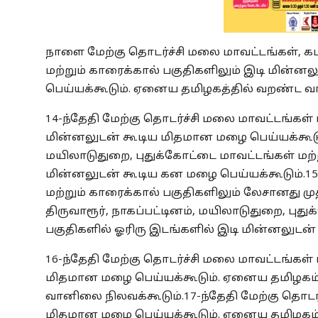
நாளை மேற்கு தொடர்ச்சி மலை மாவட்டங்கள், க
மற்றும் காரைக்கால் பகுதிகளிலும் இடி மின்
பெய்யக்கூடும். ஏனைய தமிழகத்தில் வறண்ட வ
14-ந்தேதி மேற்கு தொடர்ச்சி மலை மாவட்டங்கள் 
மின்னலுடன் கூடிய மிதமான மழை பெய்யக்கூடும். 
மயிலாடுதுறை, புதுக்கோட்டை மாவட்டங்கள் மற்ற
மின்னலுடன் கூடிய கன மழை பெய்யக்கூடும்.
15
மற்றும் காரைக்கால் பகுதிகளிலும் லேசானது மு
திருவாரூர், நாகப்பட்டினம், மயிலாடுதுறை, புத
பகுதிகளில் ஓரிரு இடங்களில் இடி மின்னலுடன்
16-ந்தேதி மேற்கு தொடர்ச்சி மலை மாவட்டங்கள் 
மிதமான மழை பெய்யக்கூடும். ஏனைய தமிழகம், 
வானிலை நிலவக்கூடும்.
17-ந்தேதி மேற்கு தொட
மிதமான மழை பெய்யக்கூடும். ஏனைய தமிழகம், 