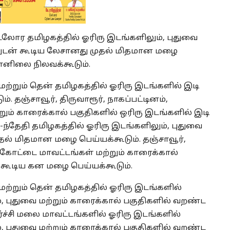
டலோர தமிழகத்தில் ஓரிரு இடங்களிலும், புதுவை
னலுடன் கூடிய லேசானது முதல் மிதமான மழை
ானிலை நிலவக்கூடும்.
மற்றும் தென் தமிழகத்தில் ஓரிரு இடங்களில் இடி
தஞ்சாவூர், திருவாரூர், நாகப்பட்டினம்,
ும் காரைக்கால் பகுதிகளில் ஒரிரு இடங்களில் இடி
-ந்தேதி தமிழகத்தில் ஓரிரு இடங்களிலும், புதுவை
தல் மிதமான மழை பெய்யக்கூடும். தஞ்சாவூர்,
ுக்கோட்டை மாவட்டங்கள் மற்றும் காரைக்கால்
 கூடிய கன மழை பெய்யக்கூடும்.
மற்றும் தென் தமிழகத்தில் ஓரிரு இடங்களில்
புதுவை மற்றும் காரைக்கால் பகுதிகளில் வறண்ட
ர்ச்சி மலை மாவட்டங்களில் ஓரிரு இடங்களில்
புதுவை மற்றும் காரைக்கால் பகுதிகளில் வறண்ட