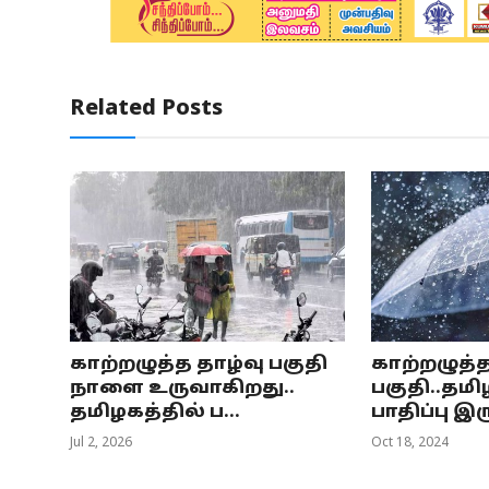
Related Posts
காற்றழுத்த தாழ்வு பகுதி
காற்றழுத்த
நாளை உருவாகிறது..
பகுதி..தமி
தமிழகத்தில் ப...
பாதிப்பு இர
Jul 2, 2026
Oct 18, 2024