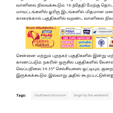
வானிலை நிலவக்கூடும்.
18-ந்தேதி மேற்கு தொட
மாவட்டங்களில் ஓரிரு இடங்களில் மிதமான மழை
காரைக்கால் பகுதிகளில் வறண்ட வானிலை நிலவ
சென்னை மற்றும் புறநகர் பகுதிகளில் இன்று ம
காணப்படும். நகரின் ஒருசில பகுதிகளில் லேசா
வெப்பநிலை 34-35° செல்சியஸை ஒட்டியும், குறை
இருக்கக்கூடும். இவ்வாறு அதில் கூறப்பட்டுள்ளத
Tags:
Southwest monsoon
begin by the weekend