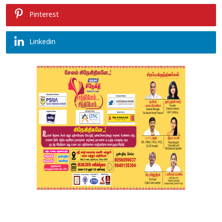
Pinterest
Linkedin