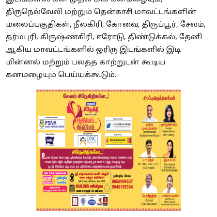
திருநெல்வேலி மற்றும் தென்காசி மாவட்டங்களின்
மலைப்பகுதிகள், நீலகிரி, கோவை, திருப்பூர், சேலம்,
தர்மபுரி, கிருஷ்ணகிரி, ஈரோடு, திண்டுக்கல், தேனி
ஆகிய மாவட்டங்களில் ஒரிரு இடங்களில் இடி
மின்னல் மற்றும் பலத்த காற்றுடன் கூடிய
கனமழையும் பெய்யக்கூடும்.