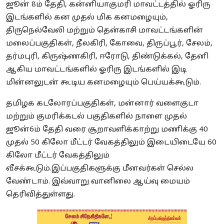
ஜூன் 8ம் தேதி, கன்னியாகுமரி மாவட்டத்தில் ஓரிரு
இடங்களில் கன முதல் மிக கனமழையும்,
திருநெல்வேலி மற்றும் தென்காசி மாவட்டங்களின்
மலைப்பகுதிகள், நீலகிரி, கோவை, திருப்பூர், சேலம்,
தர்மபுரி, கிருஷ்ணகிரி, ஈரோடு, திண்டுக்கல், தேனி
ஆகிய மாவட்டங்களில் ஓரிரு இடங்களில் இடி
மின்னலுடன் கூடிய கனமழையும் பெய்யக்கூடும்.
தமிழக கடலோரப்பகுதிகள், மன்னார் வளைகுடா
மற்றும் குமரிக்கடல் பகுதிகளில் நாளை முதல்
ஜூன்6ம் தேதி வரை சூறாவளிக்காற்று மணிக்கு 40
முதல் 50 கிலோ மீட்டர் வேகத்திலும் இடையிடையே 60
கிலோ மீட்டர் வேகத்திலும்
வீசக்கூடும்.இப்பகுதிகளுக்கு மீனவர்கள் செல்ல
வேண்டாம். இவ்வாறு வானிலை ஆய்வு மையம்
தெரிவித்துள்ளது.