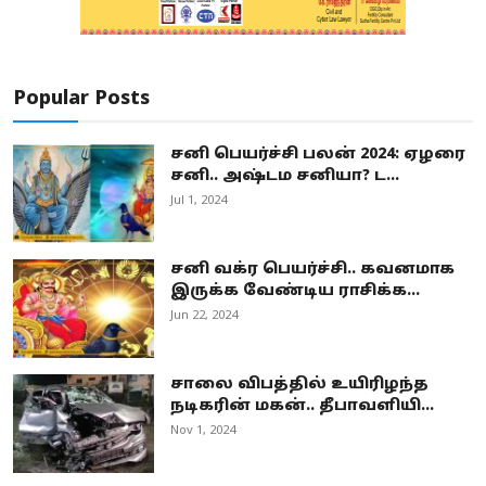
Popular Posts
சனி பெயர்ச்சி பலன் 2024: ஏழரை
சனி.. அஷ்டம சனியா? ட...
Jul 1, 2024
சனி வக்ர பெயர்ச்சி.. கவனமாக
இருக்க வேண்டிய ராசிக்க...
Jun 22, 2024
சாலை விபத்தில் உயிரிழந்த
நடிகரின் மகன்.. தீபாவளியி...
Nov 1, 2024