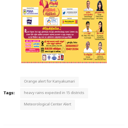
Orange alert for Kanyakumari
Tags:
heavy rains expected in 15 districts
Meteorological Center Alert