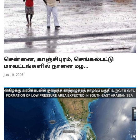
சென்னை, காஞ்சிபுரம், செங்கல்பட்டு
மாவட்டங்களில் நாளை மழ...
Jun 10, 2026