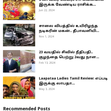
இருக்க வேண்டிய ராசிக்க...
Jun 22, 2024
சாலை விபத்தில் உயிரிழந்த
நடிகரின் மகன்.. தீபாவளியி...
Nov 1, 2024
23 வயதில் சிவில் நீதிபதி..
குழந்தை பெற்று 2வது நாள...
Feb 13, 2024
Laapataa Ladies Tamil Review: எப்படி
இருக்கு லாபதா...
May 3, 2024
Recommended Posts