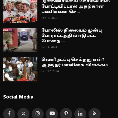
அண்ணாமலை கோவையில்
போட்டியிட்டால் அதற்கான
பணிகளை செ...
Feb 4, 2024
போலிஸ் நிலையம் முன்பு
போராட்டத்தில் ஈடுபட்ட
போதை ...
Feb 4, 2024
வெளிநடப்பு செய்தது ஏன்?
ஆளுநர் மாளிகை விளக்கம்
Feb 12, 2024
Social Media