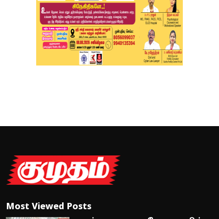
Most Viewed Posts