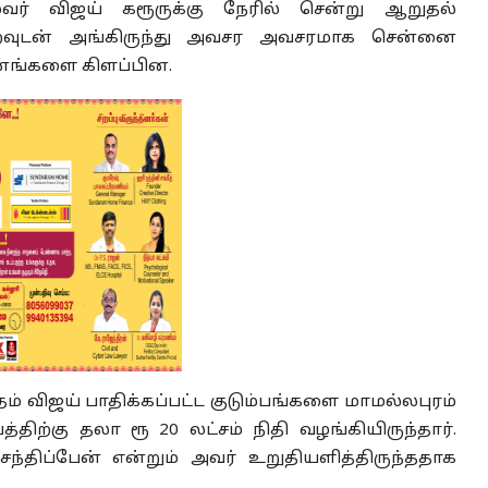
வர் விஜய் கரூருக்கு நேரில் சென்று ஆறுதல்
்றவுடன் அங்கிருந்து அவசர அவசரமாக சென்னை
்சனங்களை கிளப்பின.
் விஜய் பாதிக்கப்பட்ட குடும்பங்களை மாமல்லபுரம்
த்திற்கு தலா ரூ 20 லட்சம் நிதி வழங்கியிருந்தார்.
சந்திப்பேன் என்றும் அவர் உறுதியளித்திருந்ததாக