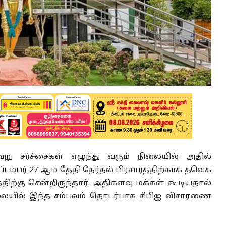
று சர்ச்சைகள் எழுந்து வரும் நிலையில் அதில்
்டம்பர் 27 ஆம் தேதி தேர்தல் பிரசாரத்திற்காக தவெக
திற்கு சென்றிருந்தார். அதிகளவு மக்கள் கூடியதால்
 நிலையில் இந்த சம்பவம் தொடர்பாக சிபிஐ விசாரணை