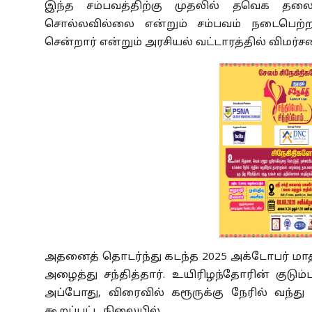
இந்த சம்பவத்திற்கு முதலில் தவெக தலை
சொல்லவில்லை என்றும் சம்பவம் நடைபெற
சென்றார் என்றும் அரசியல் வட்டாரத்தில் விமர
அதனைத் தொடர்ந்து கடந்த 2025 அக்டோபர் மாதம
அழைத்து சந்தித்தார். உயிரிழந்தோரின் குடும்ப
அப்போது, விரைவில் கரூருக்கு நேரில் வந்து 
கூறப்பட்ட நிலையில்,