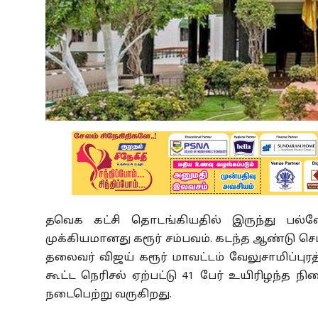
தவெக கட்சி தொடங்கியதில் இருந்து பல்வே
முக்கியமானது கரூர் சம்பவம். கடந்த ஆண்டு செப
தலைவர் விஜய் கரூர் மாவட்டம் வேலுசாமிப்புரத்
கூட்ட நெரிசல் ஏற்பட்டு 41 பேர் உயிரிழந்த
நடைபெற்று வருகிறது.