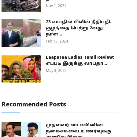
Nov 1, 2024
23 வயதில் சிவில் நீதிபதி..
குழந்தை பெற்று 2வது
நாள...
Feb 13, 2024
Laapataa Ladies Tamil Review:
எப்படி இருக்கு லாபதா...
May 3, 2024
Recommended Posts
முதல்வர் ஸ்டாலினின்
நகைச்சுவை உணர்வுக்கு