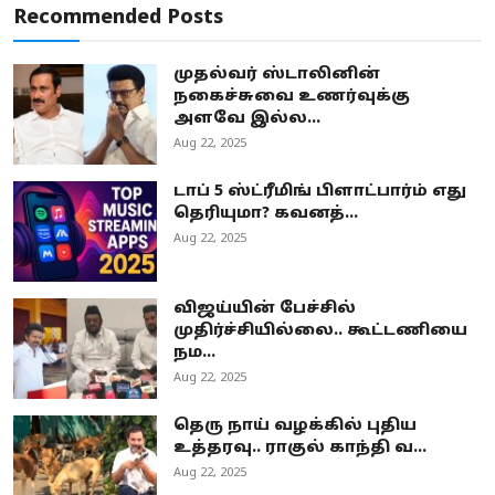
Recommended Posts
முதல்வர் ஸ்டாலினின்
நகைச்சுவை உணர்வுக்கு
அளவே இல்ல...
Aug 22, 2025
டாப் 5 ஸ்ட்ரீமிங் பிளாட்பார்ம் எது
தெரியுமா? கவனத்...
Aug 22, 2025
விஜய்யின் பேச்சில்
முதிர்ச்சியில்லை.. கூட்டணியை
நம...
Aug 22, 2025
தெரு நாய் வழக்கில் புதிய
உத்தரவு.. ராகுல் காந்தி வ...
Aug 22, 2025