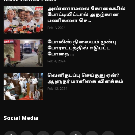
அண்ணாமலை கோவையில்
போட்டியிட்டால் அதற்கான
பணிகளை செ...
Feb 4, 2024
போலிஸ் நிலையம் முன்பு
போராட்டத்தில் ஈடுபட்ட
போதை ...
Feb 4, 2024
வெளிநடப்பு செய்தது ஏன்?
ஆளுநர் மாளிகை விளக்கம்
Feb 12, 2024
Social Media