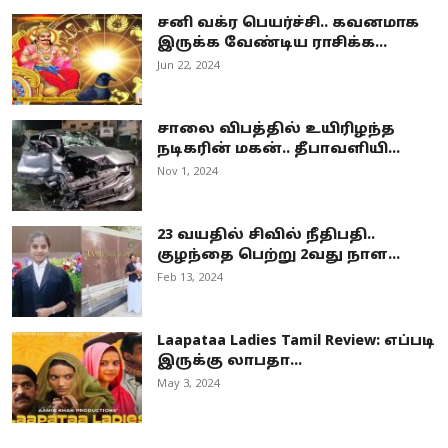
சனி வக்ர பெயர்ச்சி.. கவனமாக
இருக்க வேண்டிய ராசிக்க...
Jun 22, 2024
சாலை விபத்தில் உயிரிழந்த
நடிகரின் மகன்.. தீபாவளியி...
Nov 1, 2024
23 வயதில் சிவில் நீதிபதி..
குழந்தை பெற்று 2வது நாள...
Feb 13, 2024
Laapataa Ladies Tamil Review: எப்படி
இருக்கு லாபதா...
May 3, 2024