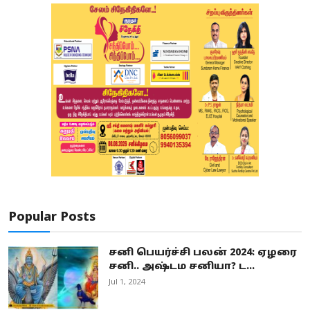
Popular Posts
சனி பெயர்ச்சி பலன் 2024: ஏழரை
சனி.. அஷ்டம சனியா? ட...
Jul 1, 2024