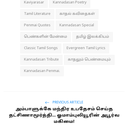
Kaviyarasar
Kannadasan Poetry
Tamil Literature
காதல் கவிதைகள்
Penmai Quotes
Kannadasan Special
பெண்களின் மேன்மை
தமிழ் இலக்கியம்
Classic Tamil Songs
Evergreen Tamil Lyrics
Kannadasan Tribute
காதலும் பெண்மையும்
Kannadasan Penmai.
PREVIOUS ARTICLE
அம்பாளுக்கே மந்திர உபதேசம் செய்த
தட்சிணாமூர்த்தி... ஓமாம்புலியூரின் அபூர்வ
மகிமை!