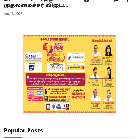
முதலமைச்சர் விஜய...
Aug 3, 2026
Popular Posts