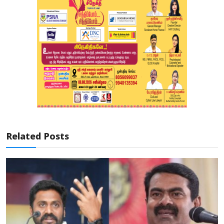
Related Posts