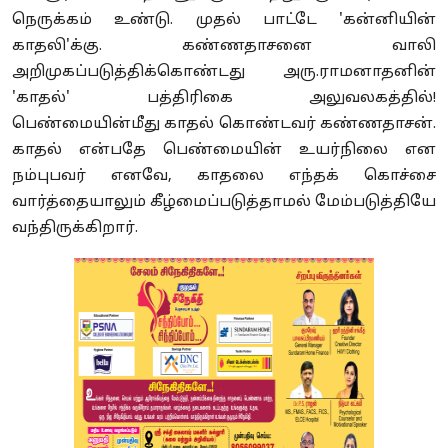
நெருக்கம் உண்டு. முதல் பாட்டே 'கன்னியின்
காதலி'க்கு. கண்ணதாசனை வாலி
அறிமுகப்படுத்திக்கொண்டது அரு.ராமனாதனின்
'காதல்' பத்திரிகை அலுவலகத்தில்!
பெண்மையின்மீது காதல் கொண்டவர் கண்ணதாசன்.
காதல் என்பதே பெண்மையின் உயர்நிலை என
நம்புபவர் எனவே, காதலை எந்தக் கொச்சை
வார்த்தையாலும் கீழ்மைப்படுத்தாமல் மேம்படுத்தியே
வந்திருக்கிறார்.