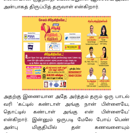
அன்பாகத் திருப்பித் தருவாள் என்கிறார்.
அதற்கு இணையான அதே அர்த்தம் தரும் ஒரு பாடல்
வரி 'கட்டில் கண்டாள் அங்கு நான் பிள்ளையே,
தொட்டில் கண்டாள் அங்கு என் பிள்ளையே'
என்கிறார். இன்னும் ஒருபடி மேலே போய் பெண்
அன்பு மிகுதியில் தன் கணவனையும்