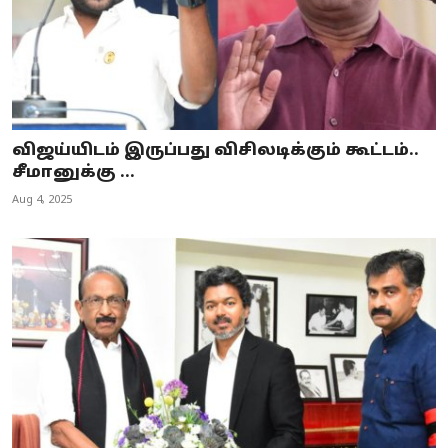
விஜய்யிடம் இருப்பது விசிலடிக்கும் கூட்டம்..
சீமானுக்கு ...
Aug 4, 2025