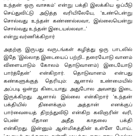
உந்தன் ஒரு வாசகம்' என்று பக்தி இலக்கிய ஒப்பீடு
செய்துவிட்டு அடுத்த வரியிலேயே, 'உண்டென்று
சொல்வது உந்தன் கண்ணல்லவா, இல்லையென்று
சொல்வது உந்தன் இடையல்லவா...'
என்று வர்ணிக்கிறார்
அதற்கு இருபது வருடங்கள் கழித்து ஒரு பாடலில்
இதே 'இல்லாத இடையைப் பற்றி... தரையோடு வானம்
விளையாடும் கோலம் தொடுவானம்) இடையோடு
பார்த்தேன்' என்கிறார். தொடுவானம் என்பது
கண்களுக்குத் தெரியும்: ஆனால் உண்மையில்
அப்படி ஒன்று கிடையாது. அதுபோல அவளது இடை
இருக்கிறது. ஆனால் இல்லை என்கிறார் 'உந்தன்
பக்தியில் திளைக்கும் அத்தான் எனக்குப்
பார்வையைத் திறந்துவிடு என்கிற கவிஞரின் வரி,
பெண் மீதான அதீத காதலை பக்தி
என்கிறது. இன்னும் ஆன்மிகத்தின் உள்ளே போய்..