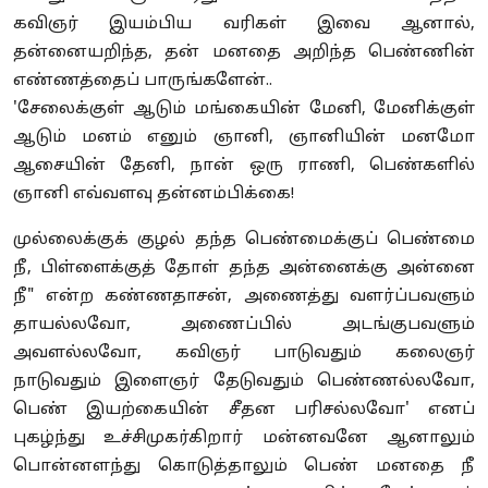
கவிஞர் இயம்பிய வரிகள் இவை ஆனால்,
தன்னையறிந்த, தன் மனதை அறிந்த பெண்ணின்
எண்ணத்தைப் பாருங்களேன்..
'சேலைக்குள் ஆடும் மங்கையின் மேனி, மேனிக்குள்
ஆடும் மனம் எனும் ஞானி, ஞானியின் மனமோ
ஆசையின் தேனி, நான் ஒரு ராணி, பெண்களில்
ஞானி எவ்வளவு தன்னம்பிக்கை!
முல்லைக்குக் குழல் தந்த பெண்மைக்குப் பெண்மை
நீ, பிள்ளைக்குத் தோள் தந்த அன்னைக்கு அன்னை
நீ" என்ற கண்ணதாசன், அணைத்து வளர்ப்பவளும்
தாயல்லவோ, அணைப்பில் அடங்குபவளும்
அவளல்லவோ, கவிஞர் பாடுவதும் கலைஞர்
நாடுவதும் இளைஞர் தேடுவதும் பெண்ணல்லவோ,
பெண் இயற்கையின் சீதன பரிசல்லவோ' எனப்
புகழ்ந்து உச்சிமுகர்கிறார் மன்னவனே ஆனாலும்
பொன்னளந்து கொடுத்தாலும் பெண் மனதை நீ