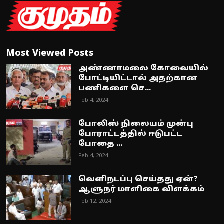
Most Viewed Posts
அண்ணாமலை கோவையில்
போட்டியிட்டால் அதற்கான
பணிகளை செ...
Feb 4, 2024
போலிஸ் நிலையம் முன்பு
போராட்டத்தில் ஈடுபட்ட
போதை ...
Feb 4, 2024
வெளிநடப்பு செய்தது ஏன்?
ஆளுநர் மாளிகை விளக்கம்
Feb 12, 2024