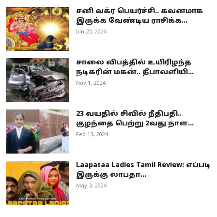
சனி வக்ர பெயர்ச்சி.. கவனமாக
இருக்க வேண்டிய ராசிக்க...
Jun 22, 2024
சாலை விபத்தில் உயிரிழந்த
நடிகரின் மகன்.. தீபாவளியி...
Nov 1, 2024
23 வயதில் சிவில் நீதிபதி..
குழந்தை பெற்று 2வது நாள...
Feb 13, 2024
Laapataa Ladies Tamil Review: எப்படி
இருக்கு லாபதா...
May 3, 2024