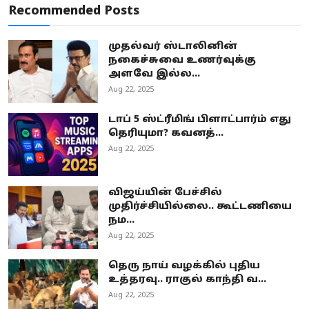
Recommended Posts
முதல்வர் ஸ்டாலினின்
நகைச்சுவை உணர்வுக்கு
அளவே இல்ல...
Aug 22, 2025
டாப் 5 ஸ்ட்ரீமிங் பிளாட்பார்ம் எது
தெரியுமா? கவனத்...
Aug 22, 2025
விஜய்யின் பேச்சில்
முதிர்ச்சியில்லை.. கூட்டணியை
நம...
Aug 22, 2025
தெரு நாய் வழக்கில் புதிய
உத்தரவு.. ராகுல் காந்தி வ...
Aug 22, 2025