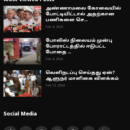
அண்ணாமலை கோவையில்
போட்டியிட்டால் அதற்கான
பணிகளை செ...
Feb 4, 2024
போலிஸ் நிலையம் முன்பு
போராட்டத்தில் ஈடுபட்ட
போதை ...
Feb 4, 2024
வெளிநடப்பு செய்தது ஏன்?
ஆளுநர் மாளிகை விளக்கம்
Feb 12, 2024
Social Media