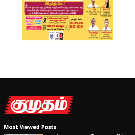
Most Viewed Posts