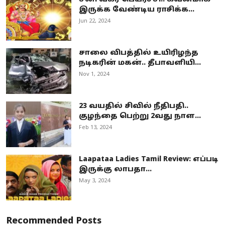
இருக்க வேண்டிய ராசிக்க...
Jun 22, 2024
சாலை விபத்தில் உயிரிழந்த
நடிகரின் மகன்.. தீபாவளியி...
Nov 1, 2024
23 வயதில் சிவில் நீதிபதி..
குழந்தை பெற்று 2வது நாள...
Feb 13, 2024
Laapataa Ladies Tamil Review: எப்படி
இருக்கு லாபதா...
May 3, 2024
Recommended Posts