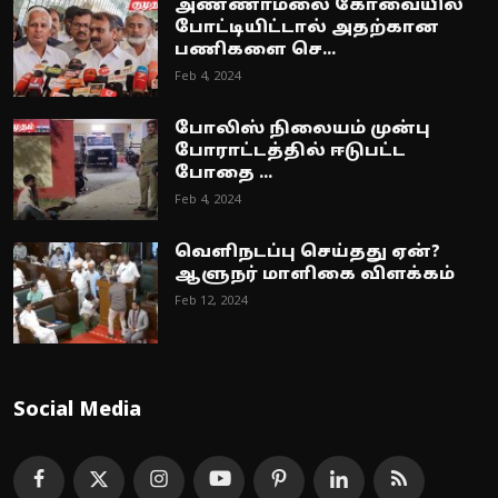
அண்ணாமலை கோவையில்
போட்டியிட்டால் அதற்கான
பணிகளை செ...
Feb 4, 2024
போலிஸ் நிலையம் முன்பு
போராட்டத்தில் ஈடுபட்ட
போதை ...
Feb 4, 2024
வெளிநடப்பு செய்தது ஏன்?
ஆளுநர் மாளிகை விளக்கம்
Feb 12, 2024
Social Media