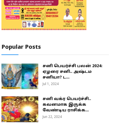
Popular Posts
சனி பெயர்ச்சி பலன் 2024:
ஏழரை சனி.. அஷ்டம
சனியா? ட...
Jul 1, 2024
சனி வக்ர பெயர்ச்சி..
கவனமாக இருக்க
வேண்டிய ராசிக்க...
Jun 22, 2024