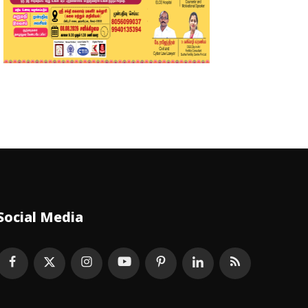
Social Media