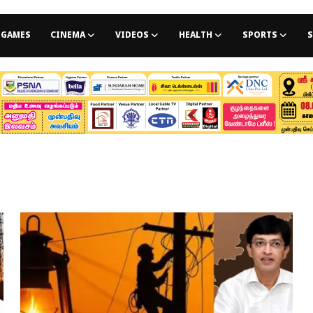
GAMES
CINEMA
VIDEOS
HEALTH
SPORTS
S