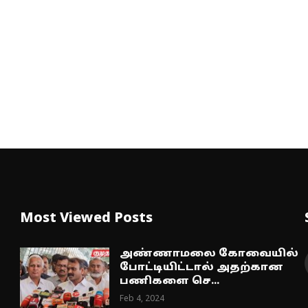
Most Viewed Posts
அண்ணாமலை கோவையில்
போட்டியிட்டால் அதற்கான
பணிகளை செ...
Feb 4, 2024