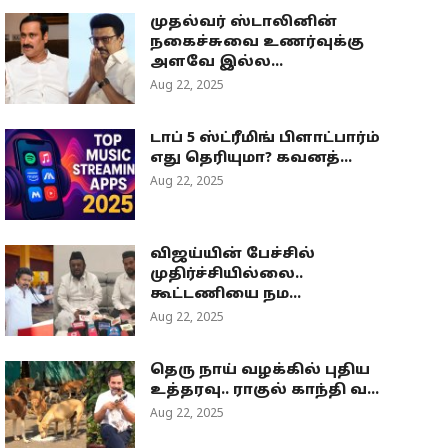
முதல்வர் ஸ்டாலினின்
நகைச்சுவை உணர்வுக்கு
அளவே இல்ல...
Aug 22, 2025
டாப் 5 ஸ்ட்ரீமிங் பிளாட்பார்ம்
எது தெரியுமா? கவனத்...
Aug 22, 2025
விஜய்யின் பேச்சில்
முதிர்ச்சியில்லை..
கூட்டணியை நம...
Aug 22, 2025
தெரு நாய் வழக்கில் புதிய
உத்தரவு.. ராகுல் காந்தி வ...
Aug 22, 2025