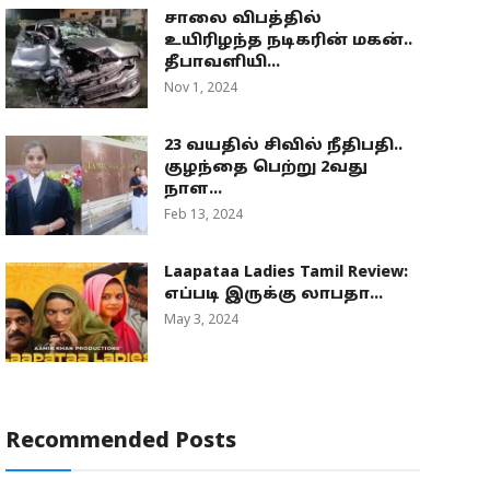
சாலை விபத்தில்
உயிரிழந்த நடிகரின் மகன்..
தீபாவளியி...
Nov 1, 2024
23 வயதில் சிவில் நீதிபதி..
குழந்தை பெற்று 2வது
நாள...
Feb 13, 2024
Laapataa Ladies Tamil Review:
எப்படி இருக்கு லாபதா...
May 3, 2024
Recommended Posts