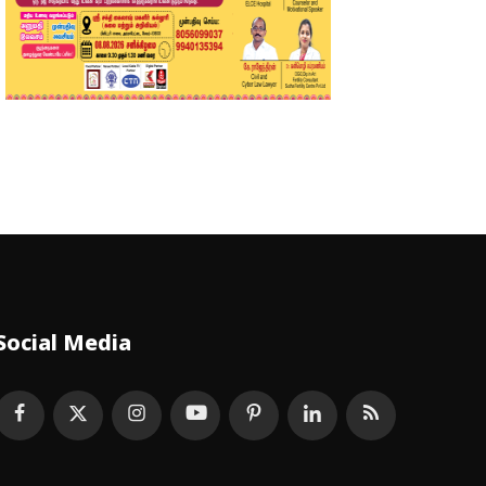
Social Media