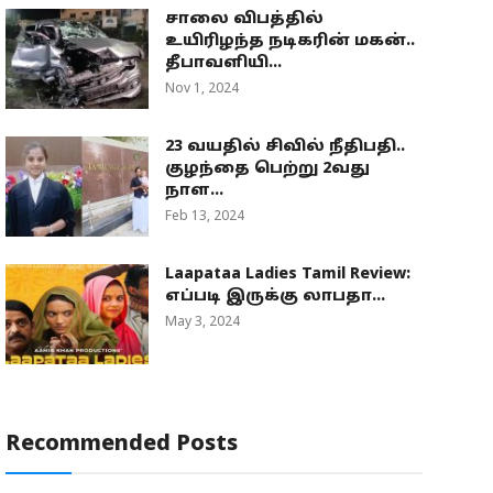
சாலை விபத்தில்
உயிரிழந்த நடிகரின் மகன்..
தீபாவளியி...
Nov 1, 2024
23 வயதில் சிவில் நீதிபதி..
குழந்தை பெற்று 2வது
நாள...
Feb 13, 2024
Laapataa Ladies Tamil Review:
எப்படி இருக்கு லாபதா...
May 3, 2024
Recommended Posts