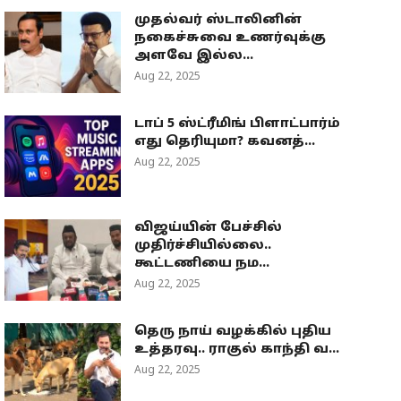
முதல்வர் ஸ்டாலினின்
நகைச்சுவை உணர்வுக்கு
அளவே இல்ல...
Aug 22, 2025
டாப் 5 ஸ்ட்ரீமிங் பிளாட்பார்ம்
எது தெரியுமா? கவனத்...
Aug 22, 2025
விஜய்யின் பேச்சில்
முதிர்ச்சியில்லை..
கூட்டணியை நம...
Aug 22, 2025
தெரு நாய் வழக்கில் புதிய
உத்தரவு.. ராகுல் காந்தி வ...
Aug 22, 2025