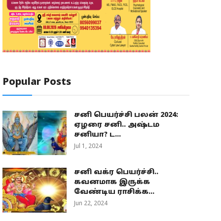
Popular Posts
சனி பெயர்ச்சி பலன் 2024:
ஏழரை சனி.. அஷ்டம
சனியா? ட...
Jul 1, 2024
சனி வக்ர பெயர்ச்சி..
கவனமாக இருக்க
வேண்டிய ராசிக்க...
Jun 22, 2024