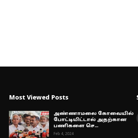
Most Viewed Posts
அண்ணாமலை கோவையில்
போட்டியிட்டால் அதற்கான
பணிகளை செ...
Feb 4, 2024