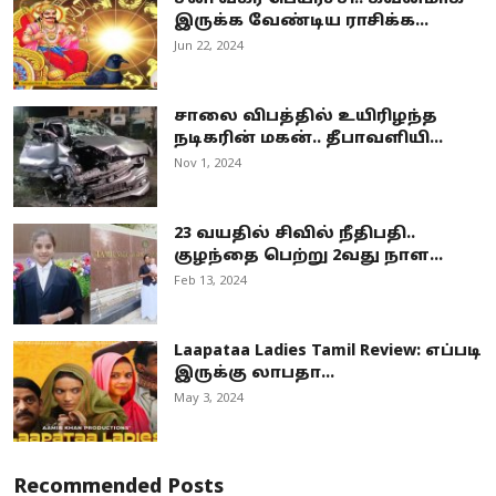
இருக்க வேண்டிய ராசிக்க...
Jun 22, 2024
சாலை விபத்தில் உயிரிழந்த
நடிகரின் மகன்.. தீபாவளியி...
Nov 1, 2024
23 வயதில் சிவில் நீதிபதி..
குழந்தை பெற்று 2வது நாள...
Feb 13, 2024
Laapataa Ladies Tamil Review: எப்படி
இருக்கு லாபதா...
May 3, 2024
Recommended Posts