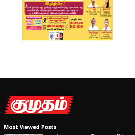
Most Viewed Posts