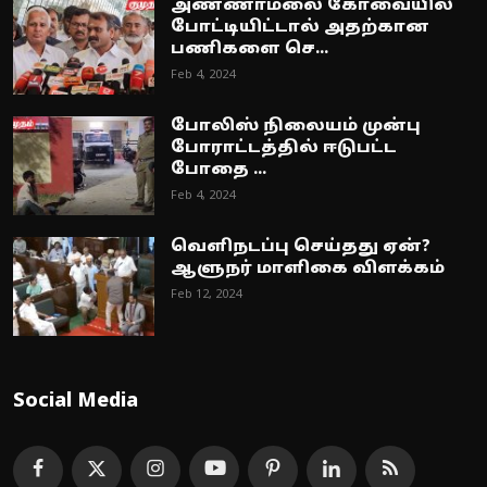
அண்ணாமலை கோவையில்
போட்டியிட்டால் அதற்கான
பணிகளை செ...
Feb 4, 2024
போலிஸ் நிலையம் முன்பு
போராட்டத்தில் ஈடுபட்ட
போதை ...
Feb 4, 2024
வெளிநடப்பு செய்தது ஏன்?
ஆளுநர் மாளிகை விளக்கம்
Feb 12, 2024
Social Media