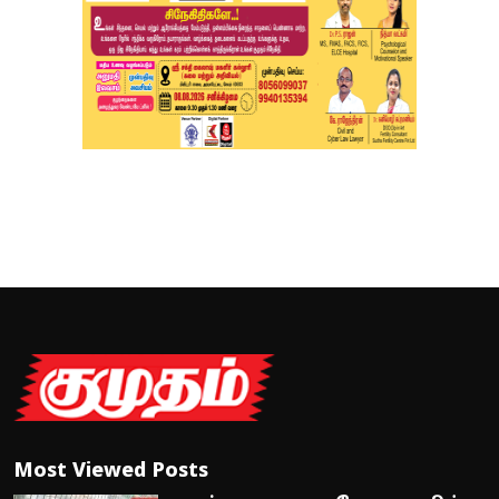
Most Viewed Posts