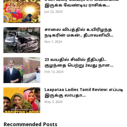
இருக்க வேண்டிய ராசிக்க...
Jun 22, 2024
சாலை விபத்தில் உயிரிழந்த
நடிகரின் மகன்.. தீபாவளியி...
Nov 1, 2024
23 வயதில் சிவில் நீதிபதி..
குழந்தை பெற்று 2வது நாள...
Feb 13, 2024
Laapataa Ladies Tamil Review: எப்படி
இருக்கு லாபதா...
May 3, 2024
Recommended Posts