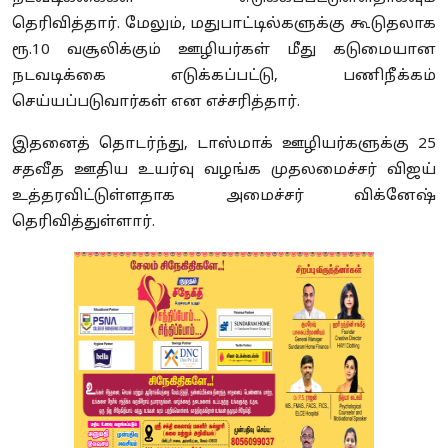
தெரிவித்தார். மேலும், மதுபாட்டில்களுக்கு கூடுதலாக
ரூ.10 வசூலிக்கும் ஊழியர்கள் மீது கடுமையான
நடவடிக்கை எடுக்கப்பட்டு, பணிநீக்கம்
செய்யப்படுவார்கள் என எச்சரித்தார்.
இதனைத் தொடர்ந்து, டாஸ்மாக் ஊழியர்களுக்கு 25
சதவீத ஊதிய உயர்வு வழங்க முதலமைச்சர் விஜய்
உத்தரவிட்டுள்ளதாக அமைச்சர் விக்னேஷ்
தெரிவித்துள்ளார்.