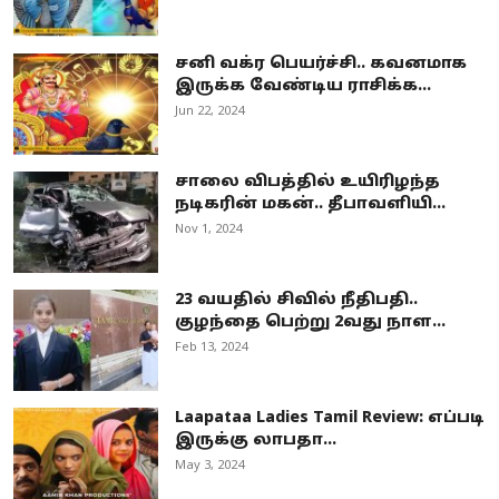
சனி வக்ர பெயர்ச்சி.. கவனமாக
இருக்க வேண்டிய ராசிக்க...
Jun 22, 2024
சாலை விபத்தில் உயிரிழந்த
நடிகரின் மகன்.. தீபாவளியி...
Nov 1, 2024
23 வயதில் சிவில் நீதிபதி..
குழந்தை பெற்று 2வது நாள...
Feb 13, 2024
Laapataa Ladies Tamil Review: எப்படி
இருக்கு லாபதா...
May 3, 2024