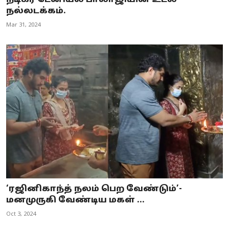
நல்லடக்கம்.
Mar 31, 2024
‘ரஜினிகாந்த் நலம் பெற வேண்டும்’-
மனமுருகி வேண்டிய மகள் ...
Oct 3, 2024