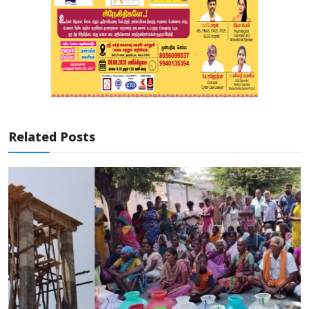
Related Posts