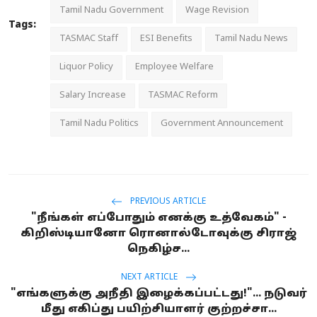
Tamil Nadu Government
Wage Revision
Tags:
TASMAC Staff
ESI Benefits
Tamil Nadu News
Liquor Policy
Employee Welfare
Salary Increase
TASMAC Reform
Tamil Nadu Politics
Government Announcement
PREVIOUS ARTICLE
"நீங்கள் எப்போதும் எனக்கு உத்வேகம்" -
கிறிஸ்டியானோ ரொனால்டோவுக்கு சிராஜ்
நெகிழ்ச...
NEXT ARTICLE
"எங்களுக்கு அநீதி இழைக்கப்பட்டது!"... நடுவர்
மீது எகிப்து பயிற்சியாளர் குற்றச்சா...