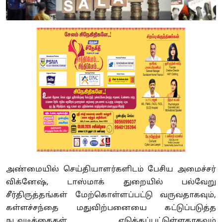
அண்மையில் செய்தியாளர்களிடம் பேசிய அமைச்சர்
விக்னேஷ், டாஸ்மாக் துறையில் பல்வேறு
சீர்திருத்தங்கள் மேற்கொள்ளப்பட்டு வருவதாகவும்,
கள்ளச்சந்தை மதுவிற்பனையை கட்டுப்படுத்த
நடவடிக்கைகள் எடுக்கப்பட்டுள்ளதாகவும்