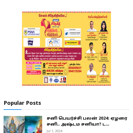
Popular Posts
சனி பெயர்ச்சி பலன் 2024: ஏழரை
சனி.. அஷ்டம சனியா? ட...
Jul 1, 2024