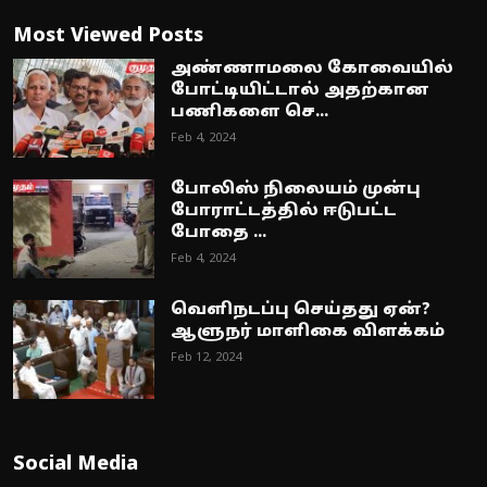
Most Viewed Posts
அண்ணாமலை கோவையில்
போட்டியிட்டால் அதற்கான
பணிகளை செ...
Feb 4, 2024
போலிஸ் நிலையம் முன்பு
போராட்டத்தில் ஈடுபட்ட
போதை ...
Feb 4, 2024
வெளிநடப்பு செய்தது ஏன்?
ஆளுநர் மாளிகை விளக்கம்
Feb 12, 2024
Social Media