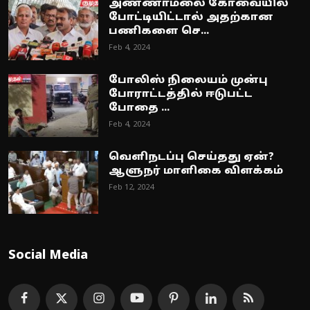
அண்ணாமலை கோவையில்
போட்டியிட்டால் அதற்கான
பணிகளை செ...
Feb 4, 2024
போலிஸ் நிலையம் முன்பு
போராட்டத்தில் ஈடுபட்ட
போதை ...
Feb 4, 2024
வெளிநடப்பு செய்தது ஏன்?
ஆளுநர் மாளிகை விளக்கம்
Feb 12, 2024
Social Media