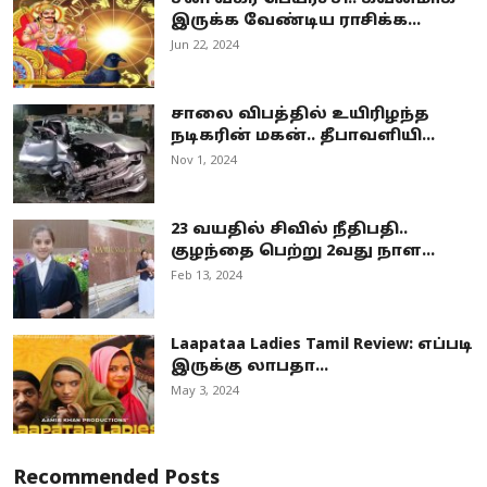
இருக்க வேண்டிய ராசிக்க...
Jun 22, 2024
சாலை விபத்தில் உயிரிழந்த
நடிகரின் மகன்.. தீபாவளியி...
Nov 1, 2024
23 வயதில் சிவில் நீதிபதி..
குழந்தை பெற்று 2வது நாள...
Feb 13, 2024
Laapataa Ladies Tamil Review: எப்படி
இருக்கு லாபதா...
May 3, 2024
Recommended Posts