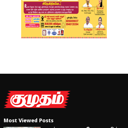
Most Viewed Posts