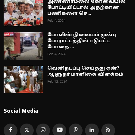
அண்ணாமலை கோவையில்
போட்டியிட்டால் அதற்கான
பணிகளை செ...
Feb 4, 2024
போலிஸ் நிலையம் முன்பு
போராட்டத்தில் ஈடுபட்ட
போதை ...
Feb 4, 2024
வெளிநடப்பு செய்தது ஏன்?
ஆளுநர் மாளிகை விளக்கம்
Feb 12, 2024
Social Media