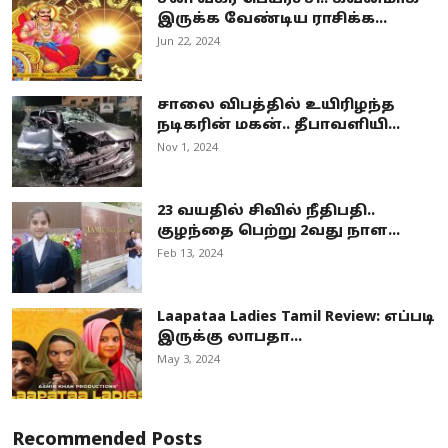
இருக்க வேண்டிய ராசிக்க...
Jun 22, 2024
சாலை விபத்தில் உயிரிழந்த
நடிகரின் மகன்.. தீபாவளியி...
Nov 1, 2024
23 வயதில் சிவில் நீதிபதி..
குழந்தை பெற்று 2வது நாள...
Feb 13, 2024
Laapataa Ladies Tamil Review: எப்படி
இருக்கு லாபதா...
May 3, 2024
Recommended Posts