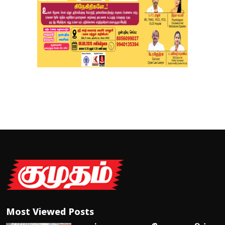
Most Viewed Posts