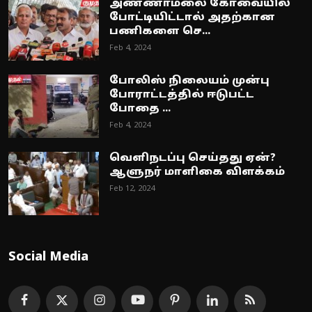
அண்ணாமலை கோவையில்
போட்டியிட்டால் அதற்கான
பணிகளை செ...
Feb 4, 2024
போலிஸ் நிலையம் முன்பு
போராட்டத்தில் ஈடுபட்ட
போதை ...
Feb 4, 2024
வெளிநடப்பு செய்தது ஏன்?
ஆளுநர் மாளிகை விளக்கம்
Feb 12, 2024
Social Media