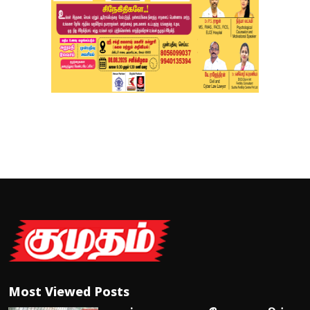
Most Viewed Posts