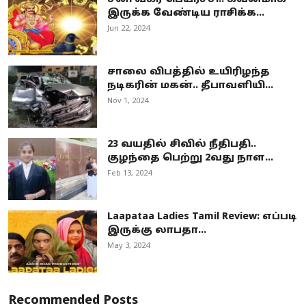
இருக்க வேண்டிய ராசிக்க...
Jun 22, 2024
சாலை விபத்தில் உயிரிழந்த
நடிகரின் மகன்.. தீபாவளியி...
Nov 1, 2024
23 வயதில் சிவில் நீதிபதி..
குழந்தை பெற்று 2வது நாள...
Feb 13, 2024
Laapataa Ladies Tamil Review: எப்படி
இருக்கு லாபதா...
May 3, 2024
Recommended Posts