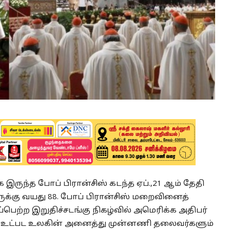
ருந்த போப் பிரான்சிஸ் கடந்த ஏப்.,21 ஆம் தேதி
ுக்கு வயது 88. போப் பிரான்சிஸ் மறைவினைத்
ைப்பெற்ற இறுதிச்சடங்கு நிகழ்வில் அமெரிக்க அதிபர்
ர்மு உட்பட உலகின் அனைத்து முன்னணி தலைவர்களும்