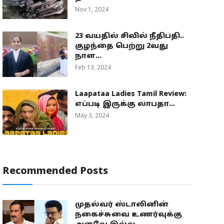
Nov 1, 2024
23 வயதில் சிவில் நீதிபதி..
குழந்தை பெற்று 2வது
நாள...
Feb 13, 2024
Laapataa Ladies Tamil Review:
எப்படி இருக்கு லாபதா...
May 3, 2024
Recommended Posts
முதல்வர் ஸ்டாலினின்
நகைச்சுவை உணர்வுக்கு