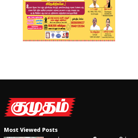
Most Viewed Posts