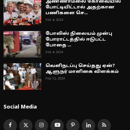
அண்ணாமலை கோவையில்
போட்டியிட்டால் அதற்கான
பணிகளை செ...
Feb 4, 2024
போலிஸ் நிலையம் முன்பு
போராட்டத்தில் ஈடுபட்ட
போதை ...
Feb 4, 2024
வெளிநடப்பு செய்தது ஏன்?
ஆளுநர் மாளிகை விளக்கம்
Feb 12, 2024
Social Media