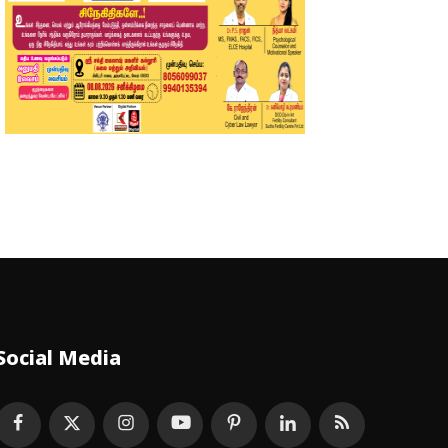
Social Media