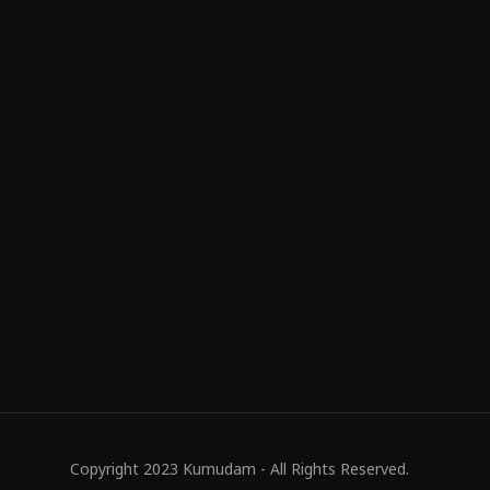
Copyright 2023 Kumudam - All Rights Reserved.