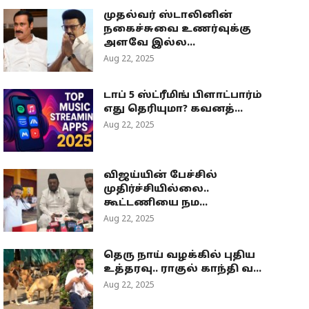
முதல்வர் ஸ்டாலினின்
நகைச்சுவை உணர்வுக்கு
அளவே இல்ல...
Aug 22, 2025
டாப் 5 ஸ்ட்ரீமிங் பிளாட்பார்ம்
எது தெரியுமா? கவனத்...
Aug 22, 2025
விஜய்யின் பேச்சில்
முதிர்ச்சியில்லை..
கூட்டணியை நம...
Aug 22, 2025
தெரு நாய் வழக்கில் புதிய
உத்தரவு.. ராகுல் காந்தி வ...
Aug 22, 2025