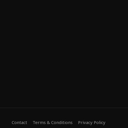
Contact
Terms & Conditions
Privacy Policy