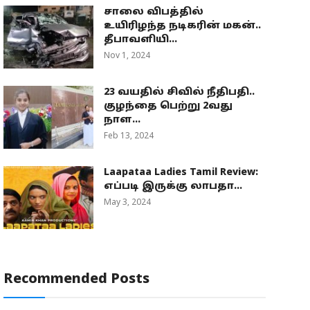
சாலை விபத்தில்
உயிரிழந்த நடிகரின் மகன்..
தீபாவளியி...
Nov 1, 2024
23 வயதில் சிவில் நீதிபதி..
குழந்தை பெற்று 2வது
நாள...
Feb 13, 2024
Laapataa Ladies Tamil Review:
எப்படி இருக்கு லாபதா...
May 3, 2024
Recommended Posts