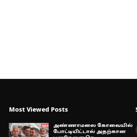
Most Viewed Posts
அண்ணாமலை கோவையில்
போட்டியிட்டால் அதற்கான