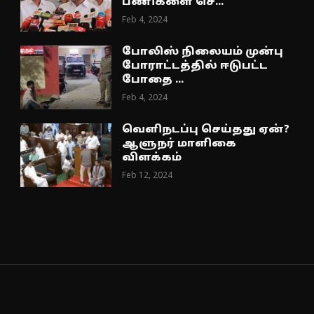
பணிகளை செ...
Feb 4, 2024
போலிஸ் நிலையம் முன்பு
போராட்டத்தில் ஈடுபட்ட
போதை ...
Feb 4, 2024
வெளிநடப்பு செய்தது ஏன்?
ஆளுநர் மாளிகை
விளக்கம்
Feb 12, 2024