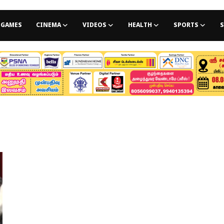
GAMES
CINEMA
VIDEOS
HEALTH
SPORTS
S