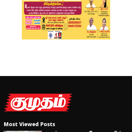
Most Viewed Posts