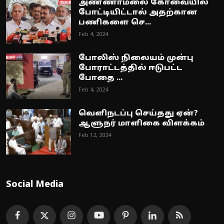
அண்ணாமலை கோவையில்
போட்டியிட்டால் அதற்கான
பணிகளை செ...
Feb 4, 2024
போலிஸ் நிலையம் முன்பு
போராட்டத்தில் ஈடுபட்ட
போதை ...
Feb 4, 2024
வெளிநடப்பு செய்தது ஏன்?
ஆளுநர் மாளிகை விளக்கம்
Feb 12, 2024
Social Media