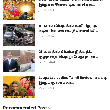
இருக்க வேண்டிய ராசிக்க...
Jun 22, 2024
சாலை விபத்தில் உயிரிழந்த
நடிகரின் மகன்.. தீபாவளியி...
Nov 1, 2024
23 வயதில் சிவில் நீதிபதி..
குழந்தை பெற்று 2வது நாள...
Feb 13, 2024
Laapataa Ladies Tamil Review: எப்படி
இருக்கு லாபதா...
May 3, 2024
Recommended Posts