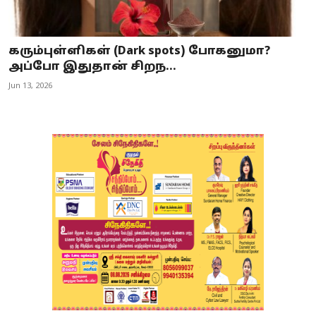
கரும்புள்ளிகள் (Dark spots) போகனுமா?
அப்போ இதுதான் சிறந...
Jun 13, 2026