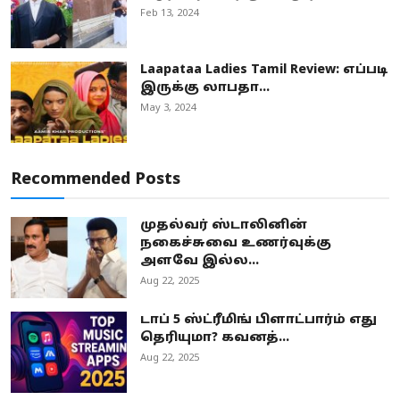
Feb 13, 2024
Laapataa Ladies Tamil Review: எப்படி
இருக்கு லாபதா...
May 3, 2024
Recommended Posts
முதல்வர் ஸ்டாலினின்
நகைச்சுவை உணர்வுக்கு
அளவே இல்ல...
Aug 22, 2025
டாப் 5 ஸ்ட்ரீமிங் பிளாட்பார்ம் எது
தெரியுமா? கவனத்...
Aug 22, 2025