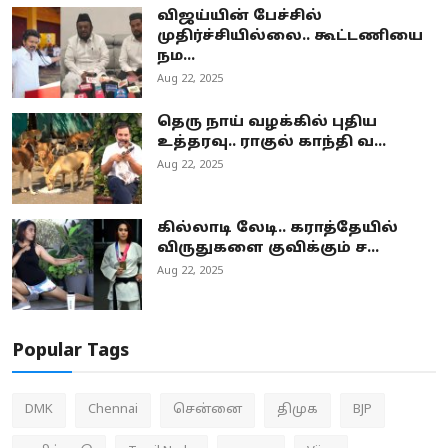
விஜய்யின் பேச்சில்
முதிர்ச்சியில்லை.. கூட்டணியை
நம...
Aug 22, 2025
தெரு நாய் வழக்கில் புதிய
உத்தரவு.. ராகுல் காந்தி வ...
Aug 22, 2025
கில்லாடி லேடி.. கராத்தேயில்
விருதுகளை குவிக்கும் ச...
Aug 22, 2025
Popular Tags
DMK
Chennai
சென்னை
திமுக
BJP