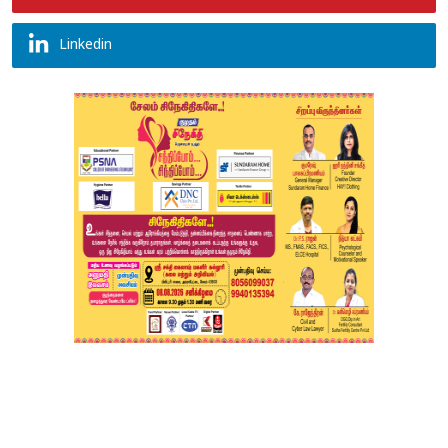
Linkedin