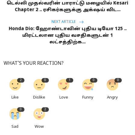
டெல்லி முதல்வரின் பாராட்டு மழையில் Kesari
Chapter 2 .. ரசிகர்களுக்கு அக்‌ஷய் விட...
NEXT ARTICLE
Honda Dio: ஹோண்டாவின் புதிய டியோ 125 ..
மிரட்டலான புதிய வசதிகளுடன் 1
லட்சத்திற்க...
WHAT'S YOUR REACTION?
2
0
1
0
0
Like
Dislike
Love
Funny
Angry
0
2
Sad
Wow