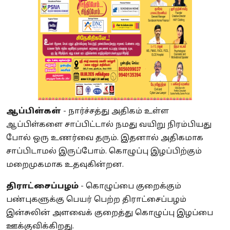
ஆப்பிள்கள்
- நார்ச்சத்து அதிகம் உள்ள
ஆப்பிள்களை சாப்பிட்டால் நமது வயிறு நிரம்பியது
போல் ஒரு உணர்வை தரும். இதனால் அதிகமாக
சாப்பிடாமல் இருப்போம். கொழுப்பு இழப்பிற்கும்
மறைமுகமாக உதவுகின்றன.
திராட்சைப்பழம்
- கொழுப்பை குறைக்கும்
பண்புகளுக்கு பெயர் பெற்ற திராட்சைப்பழம்
இன்சுலின் அளவைக் குறைத்து கொழுப்பு இழப்பை
ஊக்குவிக்கிறது.