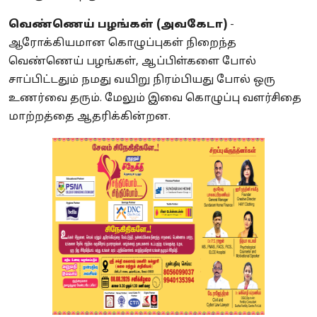
வெண்ணெய் பழங்கள் (அவகேடா)
-
ஆரோக்கியமான கொழுப்புகள் நிறைந்த
வெண்ணெய் பழங்கள், ஆப்பிள்களை போல்
சாப்பிட்டதும் நமது வயிறு நிரம்பியது போல் ஒரு
உணர்வை தரும். மேலும் இவை கொழுப்பு வளர்சிதை
மாற்றத்தை ஆதரிக்கின்றன.