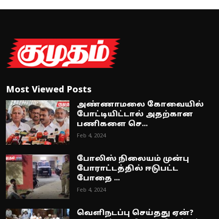
Most Viewed Posts
அண்ணாமலை கோவையில்
போட்டியிட்டால் அதற்கான
பணிகளை செ...
Feb 4, 2024
போலிஸ் நிலையம் முன்பு
போராட்டத்தில் ஈடுபட்ட
போதை ...
Feb 4, 2024
வெளிநடப்பு செய்தது ஏன்?