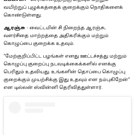
வயிற்றுப் புழுக்கத்தைக் குறைக்கும் நொதிகளைக்
கொண்டுள்ளது.
ஆரஞ்சு
- வைட்டமின் சி நிறைந்த ஆரஞ்சு,
வளர்சிதை மாற்றத்தை அதிகரிக்கும் மற்றும்
கொழுப்பை குறைக்க உதவும்.
”மேற்குறிப்பிட்ட பழங்கள் எனது ஊட்டச்சத்து மற்றும்
கொழுப்பு குறைப்பு நடவடிக்கைக்களில் எனக்கு
பெரிதும் உதவியது. உங்களின் தொப்பை கொழுப்பு
குறைக்கும் முயற்சிக்கு இது உதவும் என நம்புகிறேன்”
என டில்லன் ஸ்வின்னி தெரிவித்துள்ளார்.