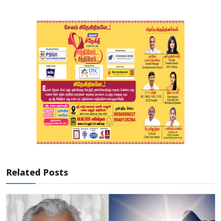
Related Posts