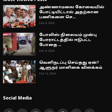
அண்ணாமலை கோவையில்
போட்டியிட்டால் அதற்கான
பணிகளை செ...
Feb 4, 2024
போலிஸ் நிலையம் முன்பு
போராட்டத்தில் ஈடுபட்ட
போதை ...
Feb 4, 2024
வெளிநடப்பு செய்தது ஏன்?
ஆளுநர் மாளிகை விளக்கம்
Feb 12, 2024
Social Media