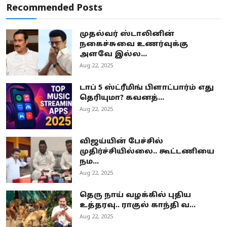
Recommended Posts
முதல்வர் ஸ்டாலினின்
நகைச்சுவை உணர்வுக்கு
அளவே இல்ல...
Aug 22, 2025
டாப் 5 ஸ்ட்ரீமிங் பிளாட்பார்ம் எது
தெரியுமா? கவனத்...
Aug 22, 2025
விஜய்யின் பேச்சில்
முதிர்ச்சியில்லை.. கூட்டணியை
நம...
Aug 22, 2025
தெரு நாய் வழக்கில் புதிய
உத்தரவு.. ராகுல் காந்தி வ...
Aug 22, 2025