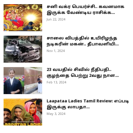
சனி வக்ர பெயர்ச்சி.. கவனமாக
இருக்க வேண்டிய ராசிக்க...
Jun 22, 2024
சாலை விபத்தில் உயிரிழந்த
நடிகரின் மகன்.. தீபாவளியி...
Nov 1, 2024
23 வயதில் சிவில் நீதிபதி..
குழந்தை பெற்று 2வது நாள...
Feb 13, 2024
Laapataa Ladies Tamil Review: எப்படி
இருக்கு லாபதா...
May 3, 2024