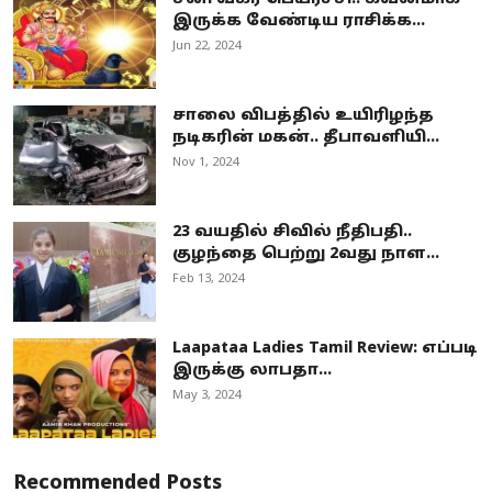
இருக்க வேண்டிய ராசிக்க...
Jun 22, 2024
சாலை விபத்தில் உயிரிழந்த
நடிகரின் மகன்.. தீபாவளியி...
Nov 1, 2024
23 வயதில் சிவில் நீதிபதி..
குழந்தை பெற்று 2வது நாள...
Feb 13, 2024
Laapataa Ladies Tamil Review: எப்படி
இருக்கு லாபதா...
May 3, 2024
Recommended Posts