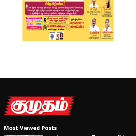
Most Viewed Posts