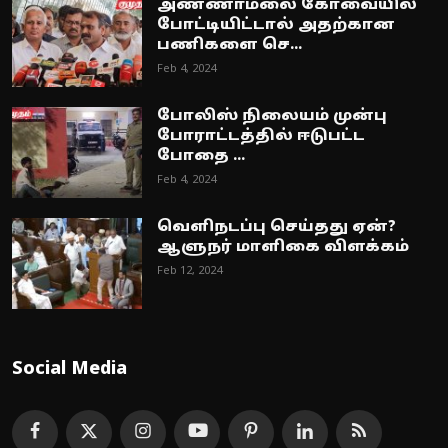
அண்ணாமலை கோவையில்
போட்டியிட்டால் அதற்கான
பணிகளை செ...
Feb 4, 2024
போலிஸ் நிலையம் முன்பு
போராட்டத்தில் ஈடுபட்ட
போதை ...
Feb 4, 2024
வெளிநடப்பு செய்தது ஏன்?
ஆளுநர் மாளிகை விளக்கம்
Feb 12, 2024
Social Media