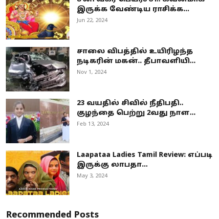
இருக்க வேண்டிய ராசிக்க...
Jun 22, 2024
சாலை விபத்தில் உயிரிழந்த
நடிகரின் மகன்.. தீபாவளியி...
Nov 1, 2024
23 வயதில் சிவில் நீதிபதி..
குழந்தை பெற்று 2வது நாள...
Feb 13, 2024
Laapataa Ladies Tamil Review: எப்படி
இருக்கு லாபதா...
May 3, 2024
Recommended Posts