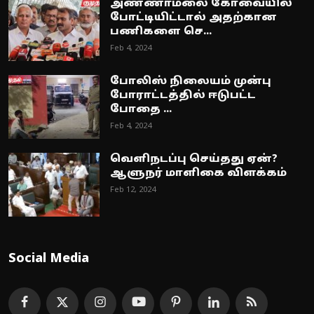
அண்ணாமலை கோவையில்
போட்டியிட்டால் அதற்கான
பணிகளை செ...
Feb 4, 2024
போலிஸ் நிலையம் முன்பு
போராட்டத்தில் ஈடுபட்ட
போதை ...
Feb 4, 2024
வெளிநடப்பு செய்தது ஏன்?
ஆளுநர் மாளிகை விளக்கம்
Feb 12, 2024
Social Media