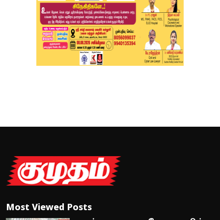
Most Viewed Posts