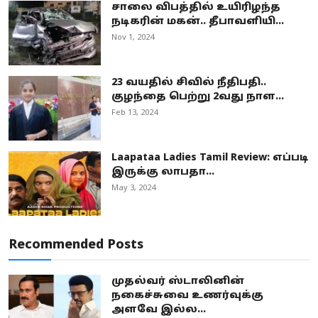
சாலை விபத்தில் உயிரிழந்த
நடிகரின் மகன்.. தீபாவளியி...
Nov 1, 2024
23 வயதில் சிவில் நீதிபதி..
குழந்தை பெற்று 2வது நாள...
Feb 13, 2024
Laapataa Ladies Tamil Review: எப்படி
இருக்கு லாபதா...
May 3, 2024
Recommended Posts
முதல்வர் ஸ்டாலினின்
நகைச்சுவை உணர்வுக்கு
அளவே இல்ல...