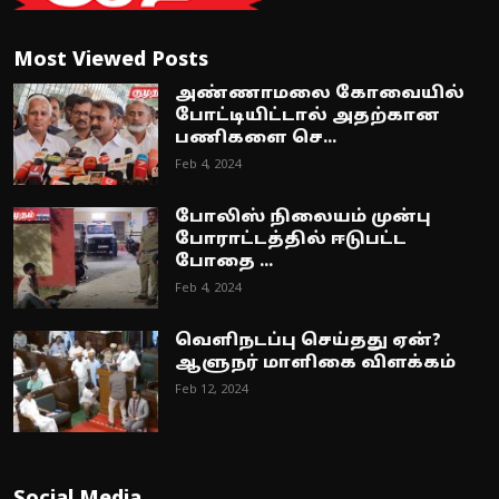
Most Viewed Posts
அண்ணாமலை கோவையில்
போட்டியிட்டால் அதற்கான
பணிகளை செ...
Feb 4, 2024
போலிஸ் நிலையம் முன்பு
போராட்டத்தில் ஈடுபட்ட
போதை ...
Feb 4, 2024
வெளிநடப்பு செய்தது ஏன்?
ஆளுநர் மாளிகை விளக்கம்
Feb 12, 2024