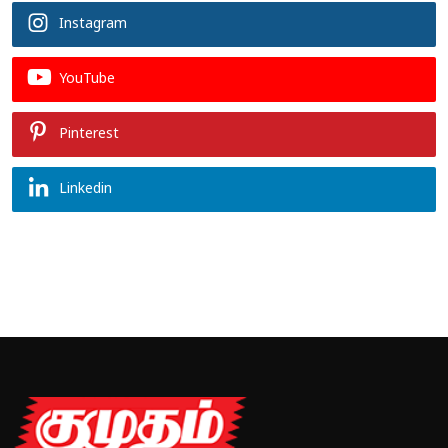
Instagram
YouTube
Pinterest
Linkedin