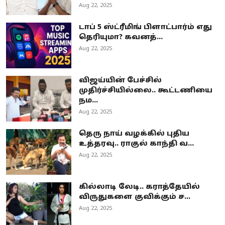
Aug 22, 2025
டாப் 5 ஸ்ட்ரீமிங் பிளாட்பார்ம் எது
தெரியுமா? கவனத்...
Aug 22, 2025
விஜய்யின் பேச்சில்
முதிர்ச்சியில்லை.. கூட்டணியை
நம...
Aug 22, 2025
தெரு நாய் வழக்கில் புதிய
உத்தரவு.. ராகுல் காந்தி வ...
Aug 22, 2025
கில்லாடி லேடி.. கராத்தேயில்
விருதுகளை குவிக்கும் ச...
Aug 22, 2025