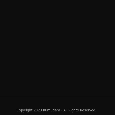
Copyright 2023 Kumudam - All Rights Reserved.