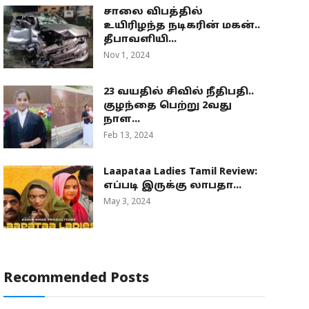
சாலை விபத்தில்
உயிரிழந்த நடிகரின் மகன்..
தீபாவளியி...
Nov 1, 2024
23 வயதில் சிவில் நீதிபதி..
குழந்தை பெற்று 2வது
நாள...
Feb 13, 2024
Laapataa Ladies Tamil Review:
எப்படி இருக்கு லாபதா...
May 3, 2024
Recommended Posts