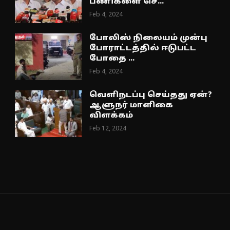
பணிகளை செ...
Feb 4, 2024
போலிஸ் நிலையம் முன்பு
போராட்டத்தில் ஈடுபட்ட
போதை ...
Feb 4, 2024
வெளிநடப்பு செய்தது ஏன்?
ஆளுநர் மாளிகை
விளக்கம்
Feb 12, 2024