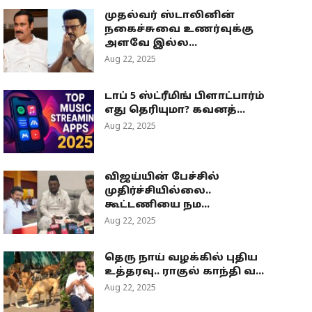
முதல்வர் ஸ்டாலினின்
நகைச்சுவை உணர்வுக்கு
அளவே இல்ல...
Aug 22, 2025
டாப் 5 ஸ்ட்ரீமிங் பிளாட்பார்ம்
எது தெரியுமா? கவனத்...
Aug 22, 2025
விஜய்யின் பேச்சில்
முதிர்ச்சியில்லை..
கூட்டணியை நம...
Aug 22, 2025
தெரு நாய் வழக்கில் புதிய
உத்தரவு.. ராகுல் காந்தி வ...
Aug 22, 2025