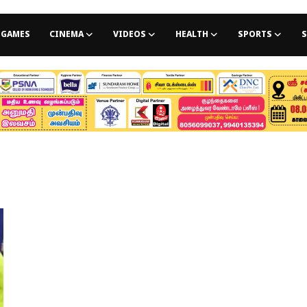
GAMES
CINEMA
VIDEOS
HEALTH
SPORTS
S