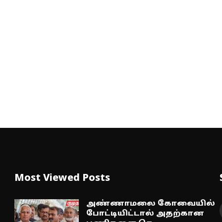
Most Viewed Posts
அண்ணாமலை கோவையில்
போட்டியிட்டால் அதற்கான