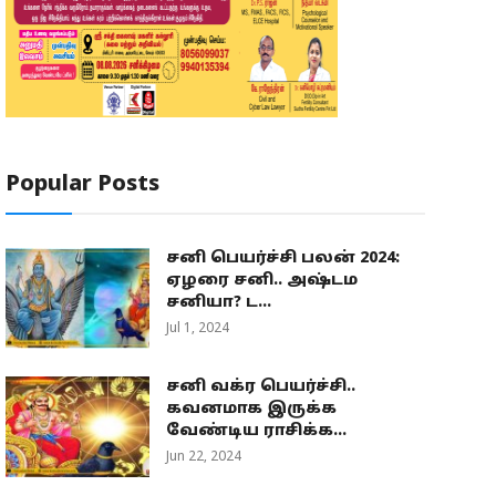
Popular Posts
சனி பெயர்ச்சி பலன் 2024:
ஏழரை சனி.. அஷ்டம
சனியா? ட...
Jul 1, 2024
சனி வக்ர பெயர்ச்சி..
கவனமாக இருக்க
வேண்டிய ராசிக்க...
Jun 22, 2024