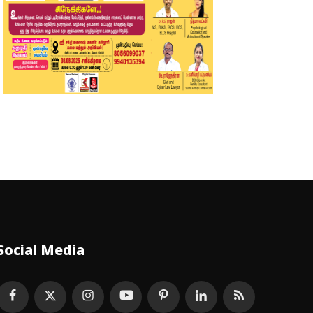
Social Media