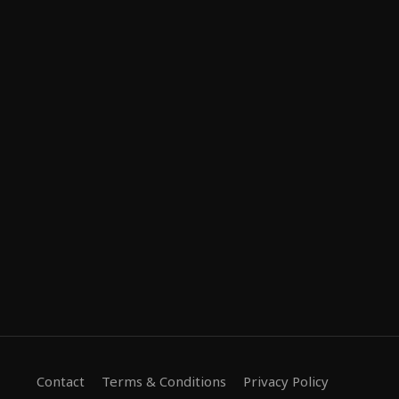
Contact
Terms & Conditions
Privacy Policy