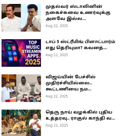
முதல்வர் ஸ்டாலினின்
நகைச்சுவை உணர்வுக்கு
அளவே இல்ல...
Aug 22, 2025
டாப் 5 ஸ்ட்ரீமிங் பிளாட்பார்ம்
எது தெரியுமா? கவனத்...
Aug 22, 2025
விஜய்யின் பேச்சில்
முதிர்ச்சியில்லை..
கூட்டணியை நம...
Aug 22, 2025
தெரு நாய் வழக்கில் புதிய
உத்தரவு.. ராகுல் காந்தி வ...
Aug 22, 2025