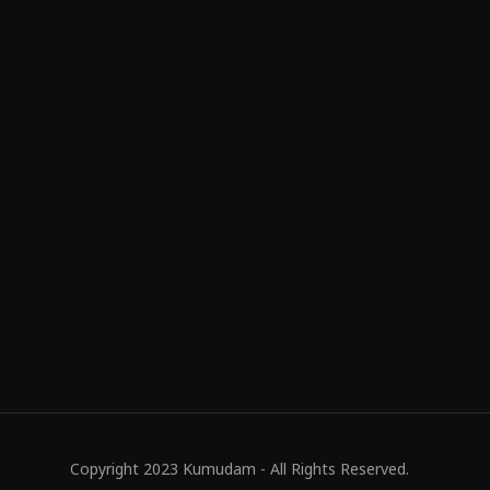
Copyright 2023 Kumudam - All Rights Reserved.