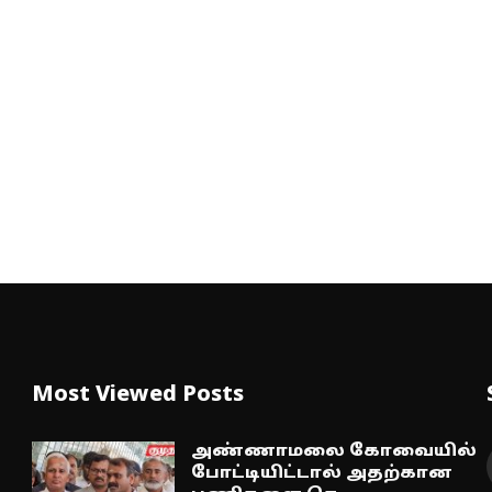
Most Viewed Posts
அண்ணாமலை கோவையில்
போட்டியிட்டால் அதற்கான