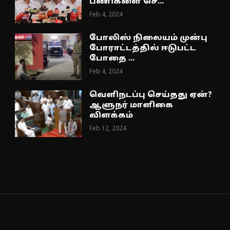
பணிகளை செ...
Feb 4, 2024
போலிஸ் நிலையம் முன்பு
போராட்டத்தில் ஈடுபட்ட
போதை ...
Feb 4, 2024
வெளிநடப்பு செய்தது ஏன்?
ஆளுநர் மாளிகை
விளக்கம்
Feb 12, 2024