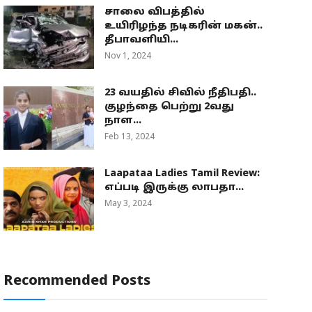
சாலை விபத்தில்
உயிரிழந்த நடிகரின் மகன்..
தீபாவளியி...
Nov 1, 2024
23 வயதில் சிவில் நீதிபதி..
குழந்தை பெற்று 2வது
நாள...
Feb 13, 2024
Laapataa Ladies Tamil Review:
எப்படி இருக்கு லாபதா...
May 3, 2024
Recommended Posts