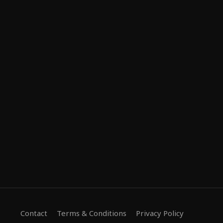
Contact
Terms & Conditions
Privacy Policy