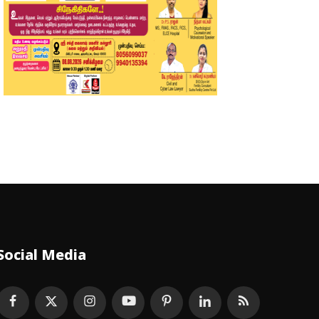
Social Media