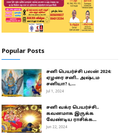
Popular Posts
சனி பெயர்ச்சி பலன் 2024:
ஏழரை சனி.. அஷ்டம
சனியா? ட...
Jul 1, 2024
சனி வக்ர பெயர்ச்சி..
கவனமாக இருக்க
வேண்டிய ராசிக்க...
Jun 22, 2024