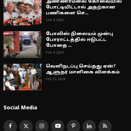
அண்ணாமலை கோவையில்
போட்டியிட்டால் அதற்கான
பணிகளை செ...
Feb 4, 2024
போலிஸ் நிலையம் முன்பு
போராட்டத்தில் ஈடுபட்ட
போதை ...
Feb 4, 2024
வெளிநடப்பு செய்தது ஏன்?
ஆளுநர் மாளிகை விளக்கம்
Feb 12, 2024
Social Media