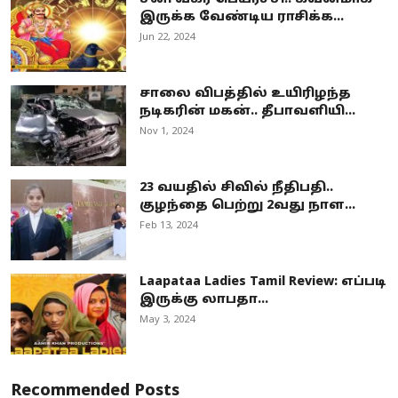
இருக்க வேண்டிய ராசிக்க...
Jun 22, 2024
சாலை விபத்தில் உயிரிழந்த
நடிகரின் மகன்.. தீபாவளியி...
Nov 1, 2024
23 வயதில் சிவில் நீதிபதி..
குழந்தை பெற்று 2வது நாள...
Feb 13, 2024
Laapataa Ladies Tamil Review: எப்படி
இருக்கு லாபதா...
May 3, 2024
Recommended Posts