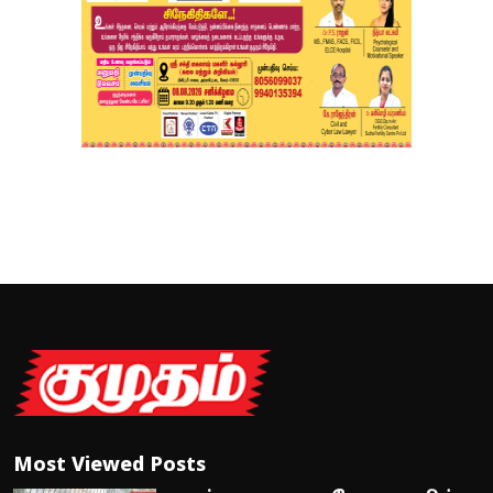
Most Viewed Posts